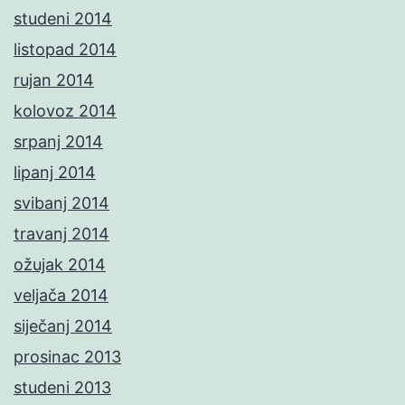
studeni 2014
listopad 2014
rujan 2014
kolovoz 2014
srpanj 2014
lipanj 2014
svibanj 2014
travanj 2014
ožujak 2014
veljača 2014
siječanj 2014
prosinac 2013
studeni 2013