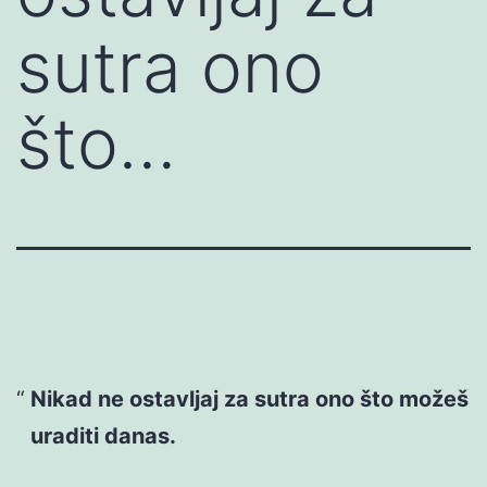
sutra ono
što…
Nikad ne ostavljaj za sutra ono što možeš
uraditi danas.