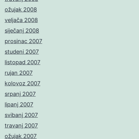
ožujak 2008
veljača 2008
siječanj 2008
prosinac 2007
studeni 2007
listopad 2007
rujan 2007
kolovoz 2007
srpanj 2007
lipanj 2007
svibanj 2007
travanj 2007
ožujak 2007