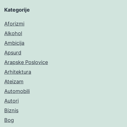
Kategorije
Aforizmi
Alkohol
Ambicija
Apsurd
Arapske Poslovice
Arhitektura
Ateizam
Automobili
Autori
Biznis
Bog