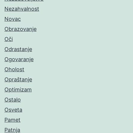
Nezahvalnost
Novac
Obrazovanje
Oči
Odrastanje
Ogovaranje
Oholost
Opraštanje
Optimizam
Ostalo
Osveta
Pamet
Patnja