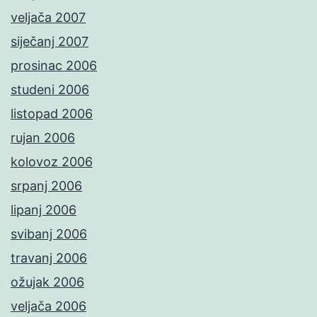
veljača 2007
siječanj 2007
prosinac 2006
studeni 2006
listopad 2006
rujan 2006
kolovoz 2006
srpanj 2006
lipanj 2006
svibanj 2006
travanj 2006
ožujak 2006
veljača 2006