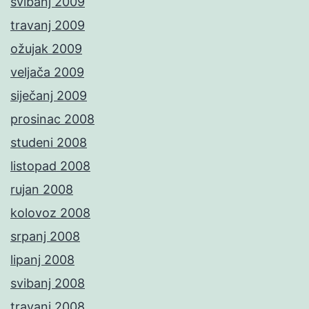
svibanj 2009
travanj 2009
ožujak 2009
veljača 2009
siječanj 2009
prosinac 2008
studeni 2008
listopad 2008
rujan 2008
kolovoz 2008
srpanj 2008
lipanj 2008
svibanj 2008
travanj 2008