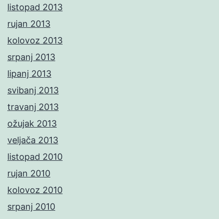
listopad 2013
rujan 2013
kolovoz 2013
srpanj 2013
lipanj 2013
svibanj 2013
travanj 2013
ožujak 2013
veljača 2013
listopad 2010
rujan 2010
kolovoz 2010
srpanj 2010