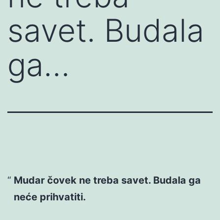
savet. Budala
ga…
Mudar čovek ne treba savet. Budala ga
neće prihvatiti.