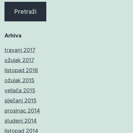
Arhiva
travanj 2017
ožujak 2017
listopad 2016
ožujak 2015
veljača 2015
siječanj 2015
prosinac 2014
studeni 2014
listopad 2014