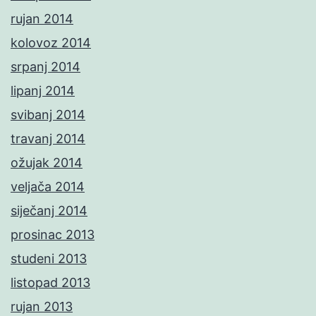
rujan 2014
kolovoz 2014
srpanj 2014
lipanj 2014
svibanj 2014
travanj 2014
ožujak 2014
veljača 2014
siječanj 2014
prosinac 2013
studeni 2013
listopad 2013
rujan 2013