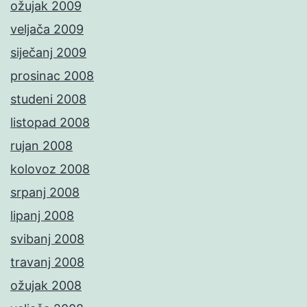
ožujak 2009
veljača 2009
siječanj 2009
prosinac 2008
studeni 2008
listopad 2008
rujan 2008
kolovoz 2008
srpanj 2008
lipanj 2008
svibanj 2008
travanj 2008
ožujak 2008