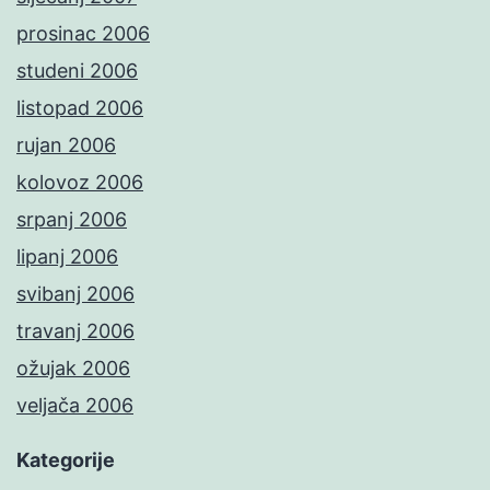
prosinac 2006
studeni 2006
listopad 2006
rujan 2006
kolovoz 2006
srpanj 2006
lipanj 2006
svibanj 2006
travanj 2006
ožujak 2006
veljača 2006
Kategorije