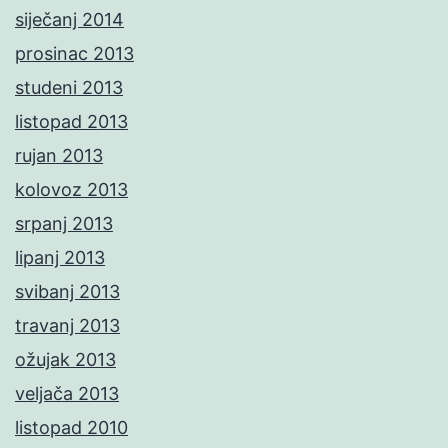
siječanj 2014
prosinac 2013
studeni 2013
listopad 2013
rujan 2013
kolovoz 2013
srpanj 2013
lipanj 2013
svibanj 2013
travanj 2013
ožujak 2013
veljača 2013
listopad 2010