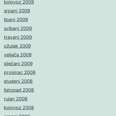
kolovoz 2009
srpanj 2009
lipanj 2009
svibanj 2009
travanj 2009
ožujak 2009
veljača 2009
siječanj 2009
prosinac 2008
studeni 2008
listopad 2008
rujan 2008
kolovoz 2008