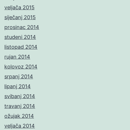
veljača 2015
siječanj 2015
prosinac 2014
studeni 2014
listopad 2014
rujan 2014
kolovoz 2014
srpanj 2014
lipanj 2014
svibanj 2014
travanj 2014
ožujak 2014
veljača 2014