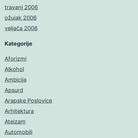
travanj 2006
ožujak 2006
veljača 2006
Kategorije
Aforizmi
Alkohol
Ambicija
Apsurd
Arapske Poslovice
Arhitektura
Ateizam
Automobili