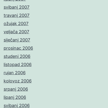
svibanj 2007
travanj 2007
ožujak 2007
veljača 2007
siječanj 2007
prosinac 2006
studeni 2006
listopad 2006
rujan 2006
kolovoz 2006
srpanj 2006
lipanj 2006
svibanj 2006