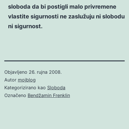
sloboda da bi postigli malo privremene
vlastite sigurnosti ne zaslužuju ni slobodu
ni sigurnost.
Objavljeno
26. rujna 2008.
Autor
mojblog
Kategorizirano kao
Sloboda
Označeno
Bendžamin Frenklin