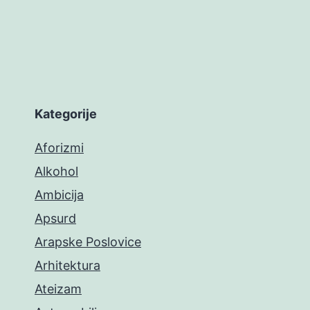
Kategorije
Aforizmi
Alkohol
Ambicija
Apsurd
Arapske Poslovice
Arhitektura
Ateizam