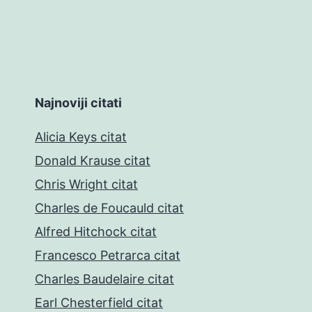
Najnoviji citati
Alicia Keys citat
Donald Krause citat
Chris Wright citat
Charles de Foucauld citat
Alfred Hitchock citat
Francesco Petrarca citat
Charles Baudelaire citat
Earl Chesterfield citat