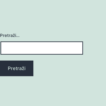
Pretraži…