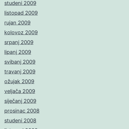
studeni 2009
listopad 2009
rujan 2009
kolovoz 2009
srpanj 2009
lipanj 2009
svibanj 2009
travanj 2009
ožujak 2009
veljača 2009
siječanj 2009
prosinac 2008
studeni 2008