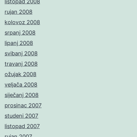
listopad 2008
rujan 2008
kolovoz 2008
srpanj 2008
lipanj 2008
svibanj 2008
travanj 2008
ožujak 2008
veljača 2008
siječanj 2008
prosinac 2007
studeni 2007
listopad 2007
rujan 2007