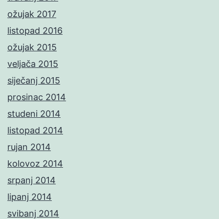
ožujak 2017
listopad 2016
ožujak 2015
veljača 2015
siječanj 2015
prosinac 2014
studeni 2014
listopad 2014
rujan 2014
kolovoz 2014
srpanj 2014
lipanj 2014
svibanj 2014