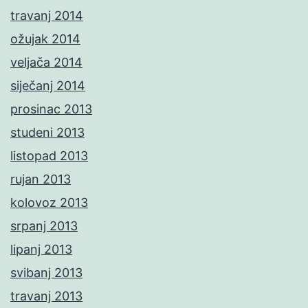
travanj 2014
ožujak 2014
veljača 2014
siječanj 2014
prosinac 2013
studeni 2013
listopad 2013
rujan 2013
kolovoz 2013
srpanj 2013
lipanj 2013
svibanj 2013
travanj 2013