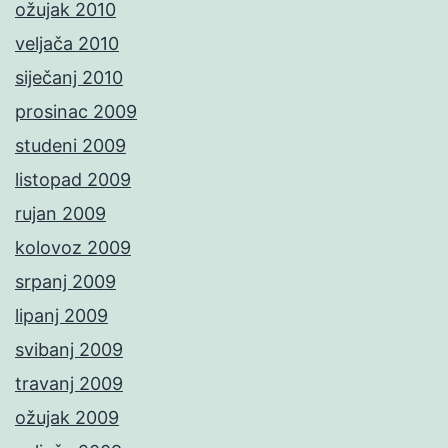
ožujak 2010
veljača 2010
siječanj 2010
prosinac 2009
studeni 2009
listopad 2009
rujan 2009
kolovoz 2009
srpanj 2009
lipanj 2009
svibanj 2009
travanj 2009
ožujak 2009