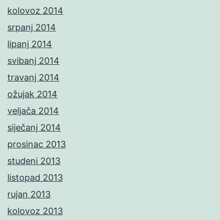
kolovoz 2014
srpanj 2014
lipanj 2014
svibanj 2014
travanj 2014
ožujak 2014
veljača 2014
siječanj 2014
prosinac 2013
studeni 2013
listopad 2013
rujan 2013
kolovoz 2013