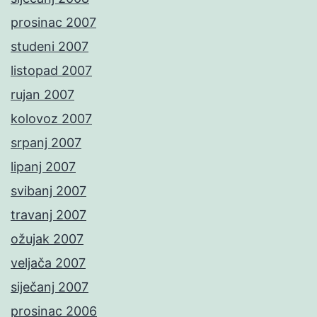
prosinac 2007
studeni 2007
listopad 2007
rujan 2007
kolovoz 2007
srpanj 2007
lipanj 2007
svibanj 2007
travanj 2007
ožujak 2007
veljača 2007
siječanj 2007
prosinac 2006