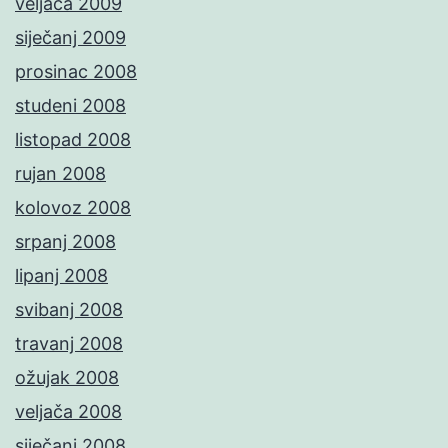
veljača 2009
siječanj 2009
prosinac 2008
studeni 2008
listopad 2008
rujan 2008
kolovoz 2008
srpanj 2008
lipanj 2008
svibanj 2008
travanj 2008
ožujak 2008
veljača 2008
siječanj 2008