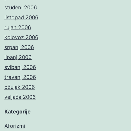
studeni 2006
listopad 2006
rujan 2006
kolovoz 2006
srpanj 2006
lipanj 2006
svibanj 2006
travanj 2006
ožujak 2006
veljača 2006
Kategorije
Aforizmi