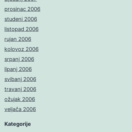
prosinac 2006
studeni 2006
listopad 2006
rujan 2006
kolovoz 2006
srpanj 2006
lipanj 2006
svibanj 2006
travanj 2006
ožujak 2006
veljača 2006
Kategorije