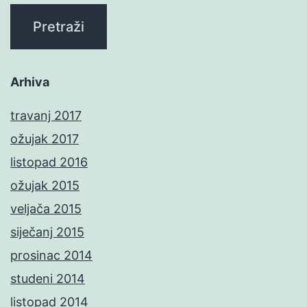
Arhiva
travanj 2017
ožujak 2017
listopad 2016
ožujak 2015
veljača 2015
siječanj 2015
prosinac 2014
studeni 2014
listopad 2014