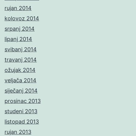
rujan 2014
kolovoz 2014
srpanj 2014
lipanj 2014
svibanj 2014
travanj 2014
ožujak 2014
veljača 2014
siječanj 2014
prosinac 2013
studeni 2013
listopad 2013
rujan 2013