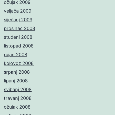
ožujak 2009
veljača 2009
siječanj 2009
prosinac 2008
studeni 2008
listopad 2008
rujan 2008
kolovoz 2008
srpanj 2008
lipanj 2008
svibanj 2008
travanj 2008
ožujak 2008