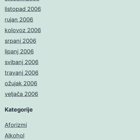
listopad 2006
rujan 2006
kolovoz 2006
srpanj 2006
lipanj 2006
svibanj 2006
travanj 2006
ožujak 2006
veljača 2006
Kategorije
Aforizmi
Alkohol