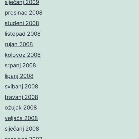
siječanj 2009
prosinac 2008
studeni 2008
listopad 2008
rujan 2008
kolovoz 2008
srpanj 2008
lipanj 2008
svibanj 2008
travanj 2008
ožujak 2008
veljača 2008
siječanj 2008