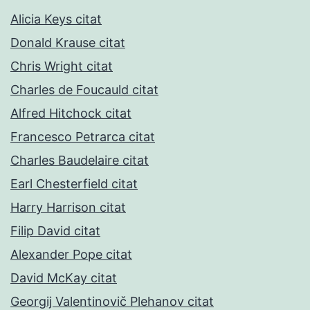
Alicia Keys citat
Donald Krause citat
Chris Wright citat
Charles de Foucauld citat
Alfred Hitchock citat
Francesco Petrarca citat
Charles Baudelaire citat
Earl Chesterfield citat
Harry Harrison citat
Filip David citat
Alexander Pope citat
David McKay citat
Georgij Valentinovič Plehanov citat