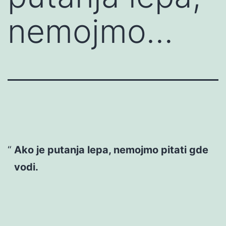
nemojmo…
Ako je putanja lepa, nemojmo pitati gde
vodi.