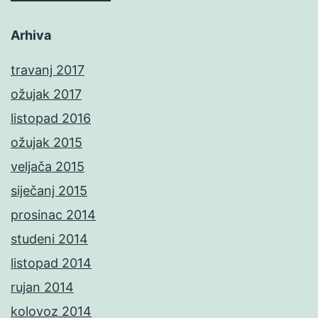
Arhiva
travanj 2017
ožujak 2017
listopad 2016
ožujak 2015
veljača 2015
siječanj 2015
prosinac 2014
studeni 2014
listopad 2014
rujan 2014
kolovoz 2014