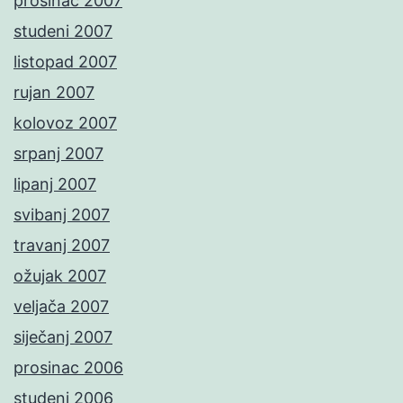
prosinac 2007
studeni 2007
listopad 2007
rujan 2007
kolovoz 2007
srpanj 2007
lipanj 2007
svibanj 2007
travanj 2007
ožujak 2007
veljača 2007
siječanj 2007
prosinac 2006
studeni 2006