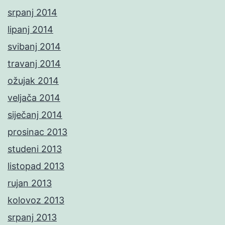
srpanj 2014
lipanj 2014
svibanj 2014
travanj 2014
ožujak 2014
veljača 2014
siječanj 2014
prosinac 2013
studeni 2013
listopad 2013
rujan 2013
kolovoz 2013
srpanj 2013