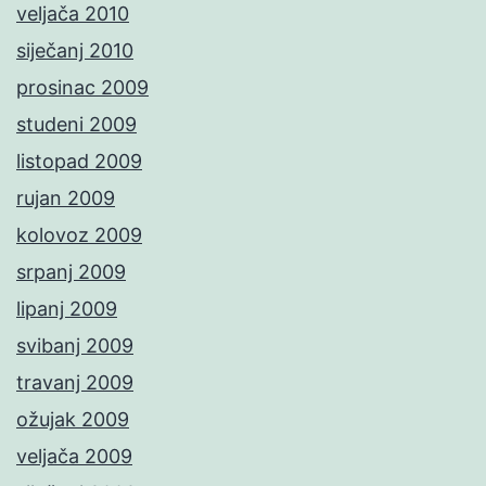
veljača 2010
siječanj 2010
prosinac 2009
studeni 2009
listopad 2009
rujan 2009
kolovoz 2009
srpanj 2009
lipanj 2009
svibanj 2009
travanj 2009
ožujak 2009
veljača 2009