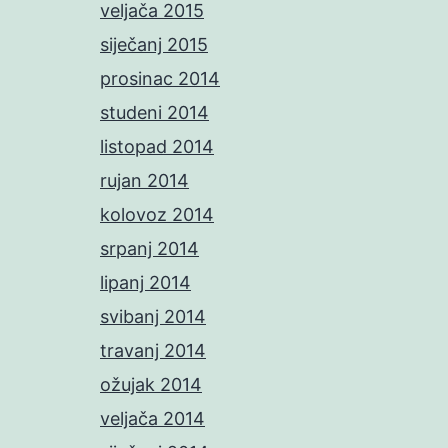
veljača 2015
siječanj 2015
prosinac 2014
studeni 2014
listopad 2014
rujan 2014
kolovoz 2014
srpanj 2014
lipanj 2014
svibanj 2014
travanj 2014
ožujak 2014
veljača 2014