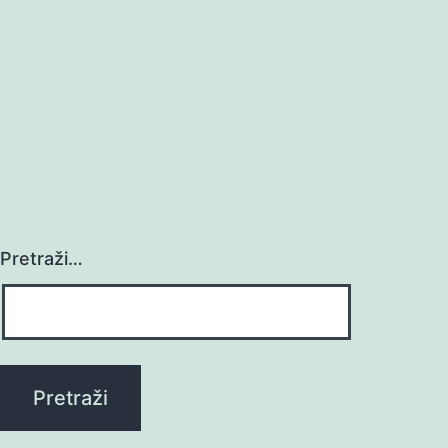
Pretraži…