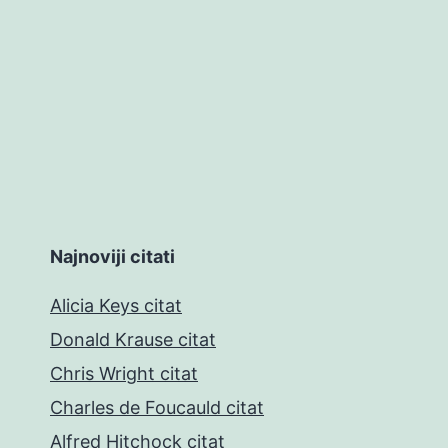
Najnoviji citati
Alicia Keys citat
Donald Krause citat
Chris Wright citat
Charles de Foucauld citat
Alfred Hitchock citat