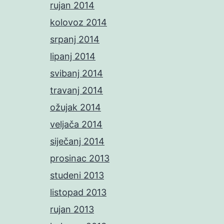
rujan 2014
kolovoz 2014
srpanj 2014
lipanj 2014
svibanj 2014
travanj 2014
ožujak 2014
veljača 2014
siječanj 2014
prosinac 2013
studeni 2013
listopad 2013
rujan 2013