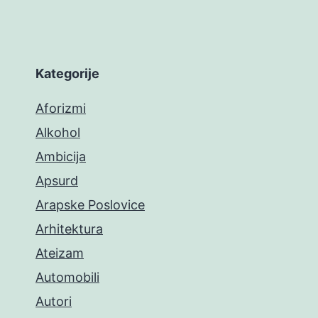
Kategorije
Aforizmi
Alkohol
Ambicija
Apsurd
Arapske Poslovice
Arhitektura
Ateizam
Automobili
Autori