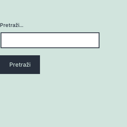
Pretraži…