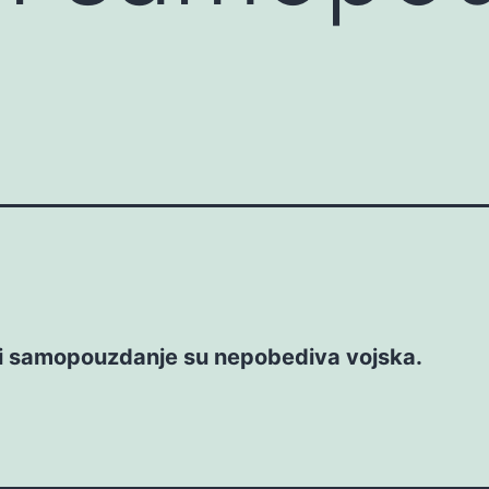
 i samopouzdanje su nepobediva vojska.