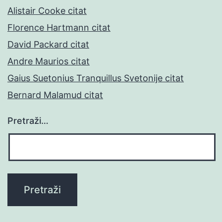
Alistair Cooke citat
Florence Hartmann citat
David Packard citat
Andre Maurios citat
Gaius Suetonius Tranquillus Svetonije citat
Bernard Malamud citat
Pretraži…