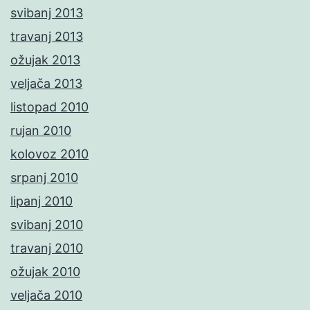
svibanj 2013
travanj 2013
ožujak 2013
veljača 2013
listopad 2010
rujan 2010
kolovoz 2010
srpanj 2010
lipanj 2010
svibanj 2010
travanj 2010
ožujak 2010
veljača 2010