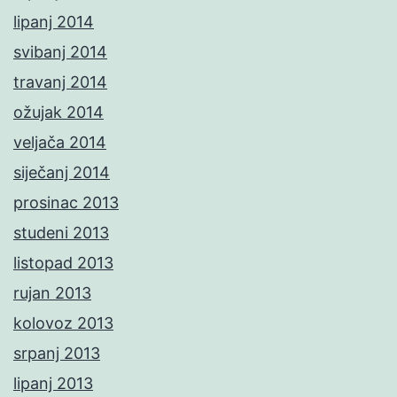
lipanj 2014
svibanj 2014
travanj 2014
ožujak 2014
veljača 2014
siječanj 2014
prosinac 2013
studeni 2013
listopad 2013
rujan 2013
kolovoz 2013
srpanj 2013
lipanj 2013