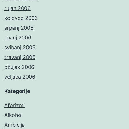
rujan 2006
kolovoz 2006
srpanj 2006
lipanj 2006
svibanj 2006
travanj 2006
ožujak 2006
veljača 2006
Kategorije
Aforizmi
Alkohol
Ambicija