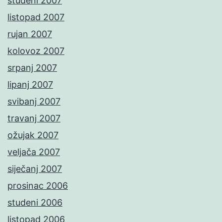
studeni 2007
listopad 2007
rujan 2007
kolovoz 2007
srpanj 2007
lipanj 2007
svibanj 2007
travanj 2007
ožujak 2007
veljača 2007
siječanj 2007
prosinac 2006
studeni 2006
listopad 2006