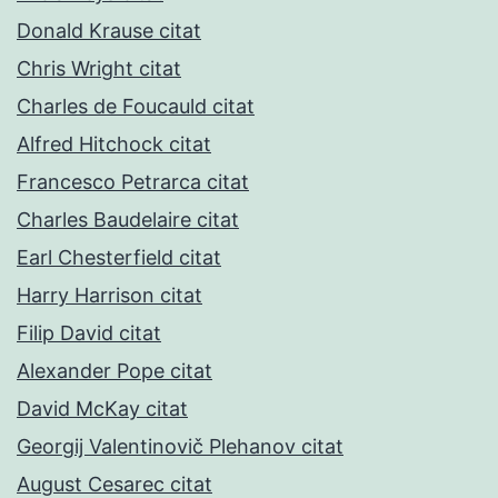
Donald Krause citat
Chris Wright citat
Charles de Foucauld citat
Alfred Hitchock citat
Francesco Petrarca citat
Charles Baudelaire citat
Earl Chesterfield citat
Harry Harrison citat
Filip David citat
Alexander Pope citat
David McKay citat
Georgij Valentinovič Plehanov citat
August Cesarec citat