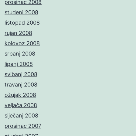
prosinac 2008
studeni 2008
listopad 2008
rujan 2008
kolovoz 2008
srpanj 2008
lipanj 2008
svibanj 2008
travanj 2008
ožujak 2008
veljača 2008
siječanj 2008
prosinac 2007