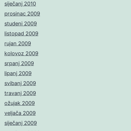
siječanj 2010
prosinac 2009
studeni 2009
listopad 2009
rujan 2009
kolovoz 2009
srpanj 2009
lipanj 2009
svibanj 2009
travanj 2009
ožujak 2009
veljača 2009
siječanj 2009