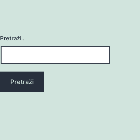
Pretraži…