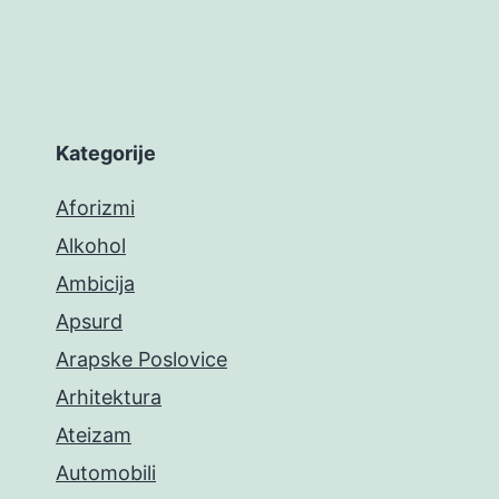
Kategorije
Aforizmi
Alkohol
Ambicija
Apsurd
Arapske Poslovice
Arhitektura
Ateizam
Automobili