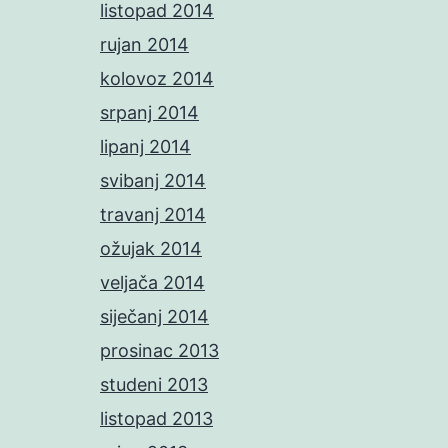
listopad 2014
rujan 2014
kolovoz 2014
srpanj 2014
lipanj 2014
svibanj 2014
travanj 2014
ožujak 2014
veljača 2014
siječanj 2014
prosinac 2013
studeni 2013
listopad 2013