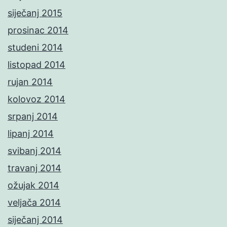
siječanj 2015
prosinac 2014
studeni 2014
listopad 2014
rujan 2014
kolovoz 2014
srpanj 2014
lipanj 2014
svibanj 2014
travanj 2014
ožujak 2014
veljača 2014
siječanj 2014