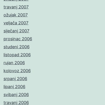
travanj 2007
ožujak 2007
veljača 2007
siječanj 2007
prosinac 2006
studeni 2006
listopad 2006
rujan 2006
kolovoz 2006
srpanj 2006
lipanj 2006
svibanj 2006
travanj 2006