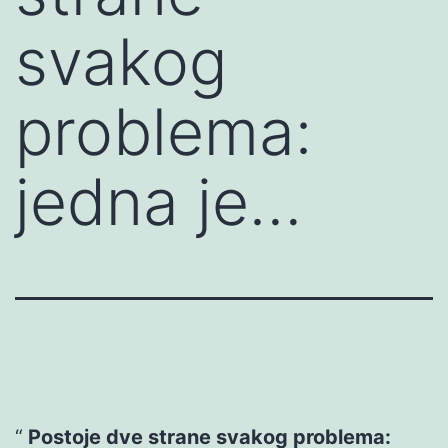
svakog
problema:
jedna je…
Postoje dve strane svakog problema: