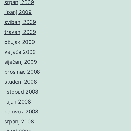
srpanj 2009
lipanj 2009
svibanj 2009
travanj 2009
ožujak 2009
veljača 2009
siječanj 2009
prosinac 2008
studeni 2008
listopad 2008
rujan 2008
kolovoz 2008
srpanj 2008