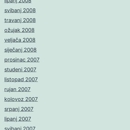
lipanj 2008
svibanj 2008
travanj 2008
ožujak 2008
veljača 2008
siječanj 2008
prosinac 2007
studeni 2007
listopad 2007
rujan 2007
kolovoz 2007
srpanj 2007
lipanj 2007
svibanj 2007