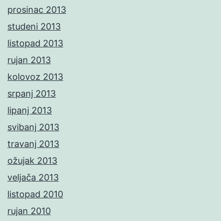
prosinac 2013
studeni 2013
listopad 2013
rujan 2013
kolovoz 2013
srpanj 2013
lipanj 2013
svibanj 2013
travanj 2013
ožujak 2013
veljača 2013
listopad 2010
rujan 2010