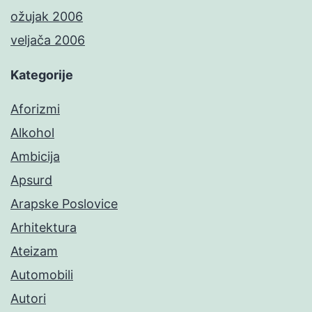
ožujak 2006
veljača 2006
Kategorije
Aforizmi
Alkohol
Ambicija
Apsurd
Arapske Poslovice
Arhitektura
Ateizam
Automobili
Autori