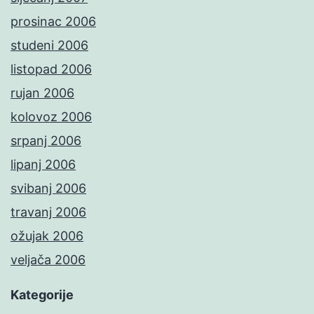
prosinac 2006
studeni 2006
listopad 2006
rujan 2006
kolovoz 2006
srpanj 2006
lipanj 2006
svibanj 2006
travanj 2006
ožujak 2006
veljača 2006
Kategorije