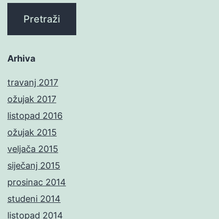
Arhiva
travanj 2017
ožujak 2017
listopad 2016
ožujak 2015
veljača 2015
siječanj 2015
prosinac 2014
studeni 2014
listopad 2014