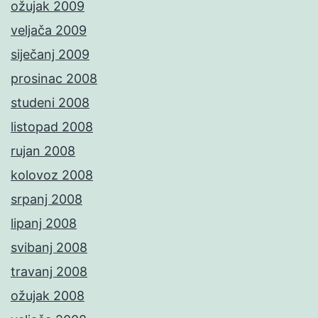
ožujak 2009
veljača 2009
siječanj 2009
prosinac 2008
studeni 2008
listopad 2008
rujan 2008
kolovoz 2008
srpanj 2008
lipanj 2008
svibanj 2008
travanj 2008
ožujak 2008