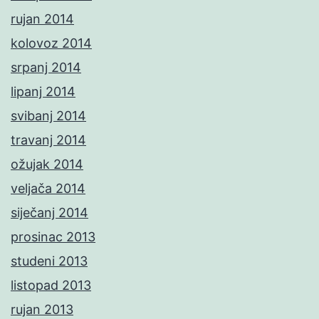
rujan 2014
kolovoz 2014
srpanj 2014
lipanj 2014
svibanj 2014
travanj 2014
ožujak 2014
veljača 2014
siječanj 2014
prosinac 2013
studeni 2013
listopad 2013
rujan 2013