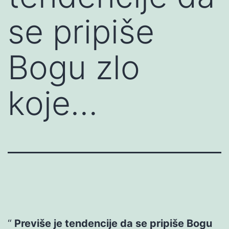
se pripiše
Bogu zlo
koje…
Previše je tendencije da se pripiše Bogu