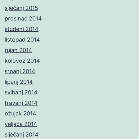
siječanj 2015
prosinac 2014
studeni 2014
listopad 2014
rujan 2014
kolovoz 2014
srpanj 2014
lipanj 2014
svibanj 2014
travanj 2014
ožujak 2014
veljača 2014
siječanj 2014