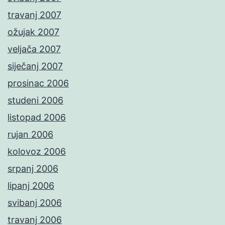
travanj 2007
ožujak 2007
veljača 2007
siječanj 2007
prosinac 2006
studeni 2006
listopad 2006
rujan 2006
kolovoz 2006
srpanj 2006
lipanj 2006
svibanj 2006
travanj 2006