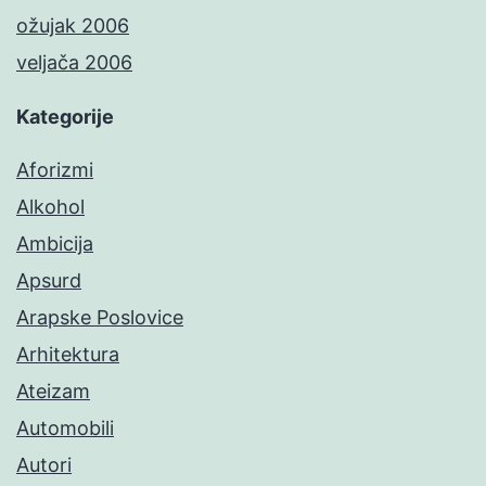
ožujak 2006
veljača 2006
Kategorije
Aforizmi
Alkohol
Ambicija
Apsurd
Arapske Poslovice
Arhitektura
Ateizam
Automobili
Autori