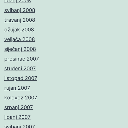
lipanj 2008
svibanj 2008
travanj 2008
ožujak 2008
veljača 2008
siječanj 2008
prosinac 2007
studeni 2007
listopad 2007
rujan 2007
kolovoz 2007
srpanj 2007
lipanj 2007
svibanj 2007