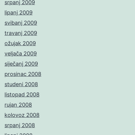
srpanj 2009
lipanj 2009
svibanj 2009
travanj 2009
ožujak 2009
veljača 2009
siječanj 2009
prosinac 2008
studeni 2008
listopad 2008
rujan 2008
kolovoz 2008
srpanj 2008