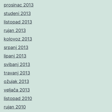
prosinac 2013
studeni 2013
listopad 2013
rujan 2013
kolovoz 2013
srpanj 2013
lipanj 2013
svibanj 2013
travanj 2013
ožujak 2013
veljača 2013
listopad 2010
rujan 2010