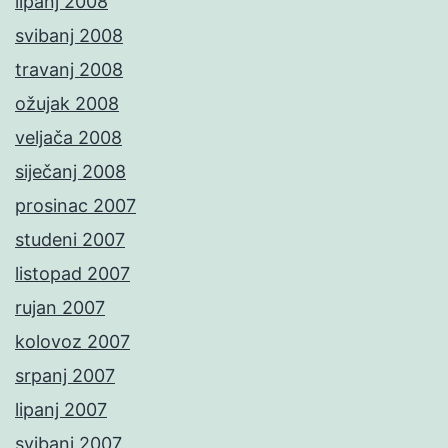
lipanj 2008
svibanj 2008
travanj 2008
ožujak 2008
veljača 2008
siječanj 2008
prosinac 2007
studeni 2007
listopad 2007
rujan 2007
kolovoz 2007
srpanj 2007
lipanj 2007
svibanj 2007