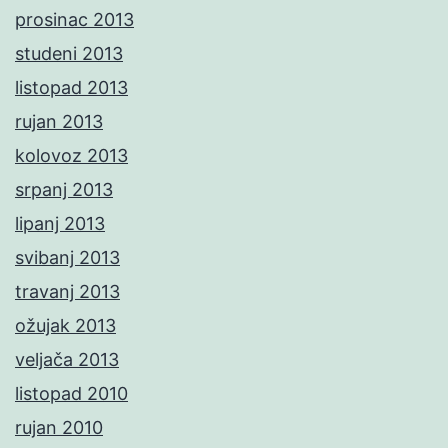
prosinac 2013
studeni 2013
listopad 2013
rujan 2013
kolovoz 2013
srpanj 2013
lipanj 2013
svibanj 2013
travanj 2013
ožujak 2013
veljača 2013
listopad 2010
rujan 2010