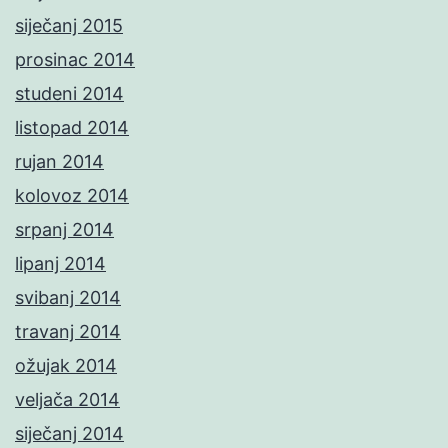
siječanj 2015
prosinac 2014
studeni 2014
listopad 2014
rujan 2014
kolovoz 2014
srpanj 2014
lipanj 2014
svibanj 2014
travanj 2014
ožujak 2014
veljača 2014
siječanj 2014