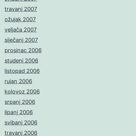
travanj 2007
ožujak 2007
veljača 2007
siječanj 2007
prosinac 2006
studeni 2006
listopad 2006
rujan 2006
kolovoz 2006
srpanj 2006
lipanj 2006
svibanj 2006
travanj 2006