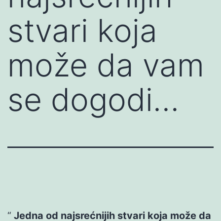
stvari koja
može da vam
se dogodi…
Jedna od najsrećnijih stvari koja može da