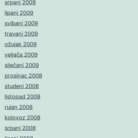
srpanj 2009
lipanj 2009
svibanj 2009
travanj 2009
ožujak 2009
veljača 2009
siječanj 2009
prosinac 2008
studeni 2008
listopad 2008
rujan 2008
kolovoz 2008
srpanj 2008