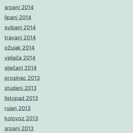
srpanj 2014
lipanj 2014
svibanj 2014
travanj 2014
ožujak 2014
veljača 2014
siječanj 2014
prosinac 2013
studeni 2013
listopad 2013
rujan 2013
kolovoz 2013
srpanj 2013