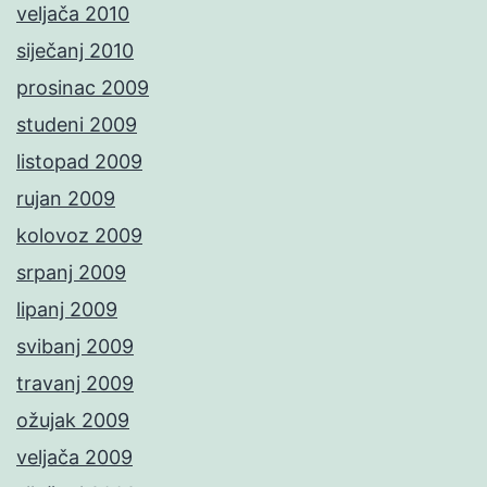
veljača 2010
siječanj 2010
prosinac 2009
studeni 2009
listopad 2009
rujan 2009
kolovoz 2009
srpanj 2009
lipanj 2009
svibanj 2009
travanj 2009
ožujak 2009
veljača 2009