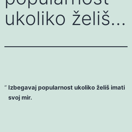
ukoliko želiš…
Izbegavaj popularnost ukoliko želiš imati
svoj mir.