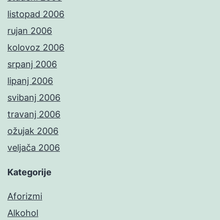
listopad 2006
rujan 2006
kolovoz 2006
srpanj 2006
lipanj 2006
svibanj 2006
travanj 2006
ožujak 2006
veljača 2006
Kategorije
Aforizmi
Alkohol