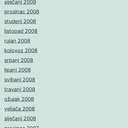
siječanj 2009
prosinac 2008
studeni 2008
listopad 2008
rujan 2008
kolovoz 2008
srpanj 2008
lipanj 2008
svibanj 2008
travanj 2008
ožujak 2008
veljača 2008
siječanj 2008