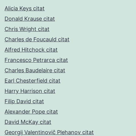
Alicia Keys citat
Donald Krause citat
Chris Wright citat
Charles de Foucauld citat
Alfred Hitchock citat
Francesco Petrarca citat
Charles Baudelaire citat
Earl Chesterfield citat
Harry Harrison citat
Filip David citat
Alexander Pope citat
David McKay citat
Georgij Valentinovič Plehanov citat