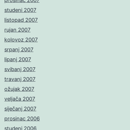
prosinac 2007
studeni 2007
listopad 2007
rujan 2007
kolovoz 2007
srpanj 2007
lipanj 2007
svibanj 2007
travanj 2007
ožujak 2007
veljača 2007
siječanj 2007
prosinac 2006
studeni 2006