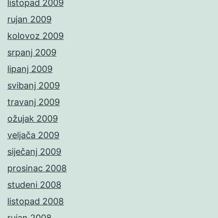
listopad 2009
rujan 2009
kolovoz 2009
srpanj 2009
lipanj 2009
svibanj 2009
travanj 2009
ožujak 2009
veljača 2009
siječanj 2009
prosinac 2008
studeni 2008
listopad 2008
rujan 2008