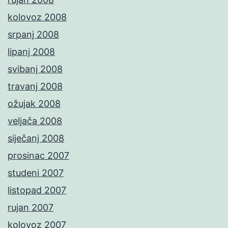
kolovoz 2008
srpanj 2008
lipanj 2008
svibanj 2008
travanj 2008
ožujak 2008
veljača 2008
siječanj 2008
prosinac 2007
studeni 2007
listopad 2007
rujan 2007
kolovoz 2007