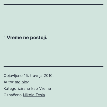
Vreme ne postoji.
Objavljeno
15. travnja 2010.
Autor
mojblog
Kategorizirano kao
Vreme
Označeno
Nikola Tesla