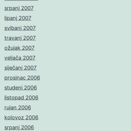
srpanj 2007
lipanj 2007
svibanj 2007
travanj 2007
ožujak 2007
veljača 2007
siječanj 2007
prosinac 2006
studeni 2006
listopad 2006
rujan 2006
kolovoz 2006
srpanj 2006