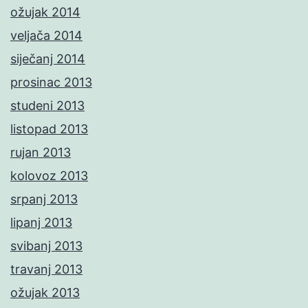
ožujak 2014
veljača 2014
siječanj 2014
prosinac 2013
studeni 2013
listopad 2013
rujan 2013
kolovoz 2013
srpanj 2013
lipanj 2013
svibanj 2013
travanj 2013
ožujak 2013