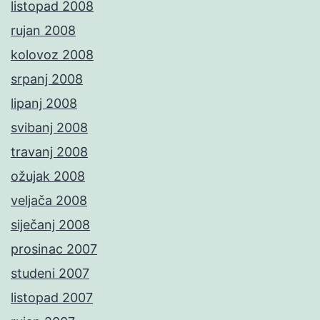
listopad 2008
rujan 2008
kolovoz 2008
srpanj 2008
lipanj 2008
svibanj 2008
travanj 2008
ožujak 2008
veljača 2008
siječanj 2008
prosinac 2007
studeni 2007
listopad 2007