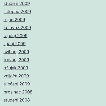
studeni 2009
listopad 2009
rujan 2009
kolovoz 2009
srpanj 2009
lipanj 2009
svibanj 2009
travanj 2009
ožujak 2009
veljača 2009
siječanj 2009
prosinac 2008
studeni 2008