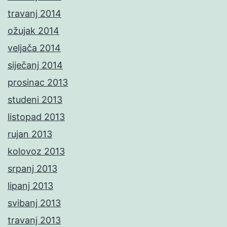
travanj 2014
ožujak 2014
veljača 2014
siječanj 2014
prosinac 2013
studeni 2013
listopad 2013
rujan 2013
kolovoz 2013
srpanj 2013
lipanj 2013
svibanj 2013
travanj 2013