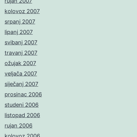
rujan 2007
kolovoz 2007
srpanj 2007
lipanj 2007
svibanj 2007
travanj 2007
ožujak 2007
veljača 2007
siječanj 2007
prosinac 2006
studeni 2006
listopad 2006
rujan 2006
kolovoz 2006