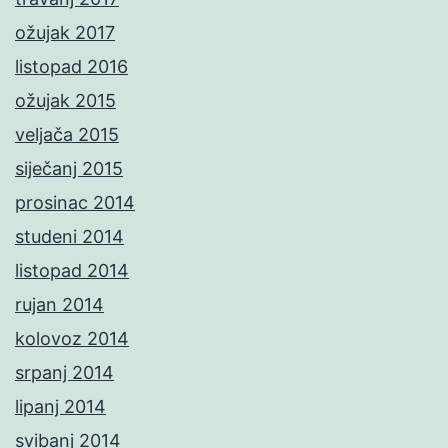
ožujak 2017
listopad 2016
ožujak 2015
veljača 2015
siječanj 2015
prosinac 2014
studeni 2014
listopad 2014
rujan 2014
kolovoz 2014
srpanj 2014
lipanj 2014
svibanj 2014