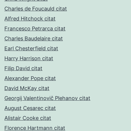
Charles de Foucauld citat
Alfred Hitchock citat
Francesco Petrarca citat
Charles Baudelaire citat
Earl Chesterfield citat
Harry Harrison citat
Filip David citat
Alexander Pope citat
David McKay citat
Georgij Valentinovič Plehanov citat
August Cesarec citat
Alistair Cooke citat
Florence Hartmann citat