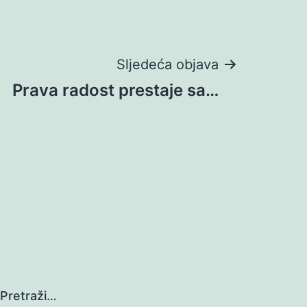
Sljedeća objava
Prava radost prestaje sa…
Pretraži…