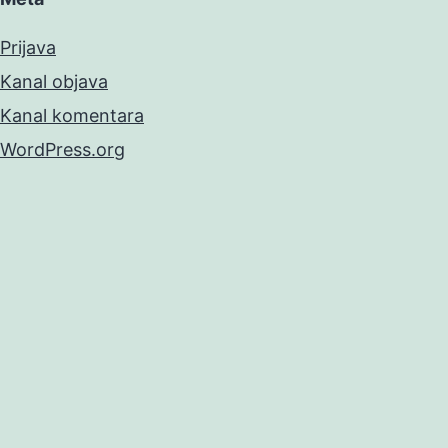
Prijava
Kanal objava
Kanal komentara
WordPress.org