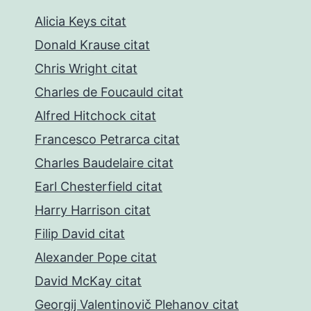
Alicia Keys citat
Donald Krause citat
Chris Wright citat
Charles de Foucauld citat
Alfred Hitchock citat
Francesco Petrarca citat
Charles Baudelaire citat
Earl Chesterfield citat
Harry Harrison citat
Filip David citat
Alexander Pope citat
David McKay citat
Georgij Valentinovič Plehanov citat