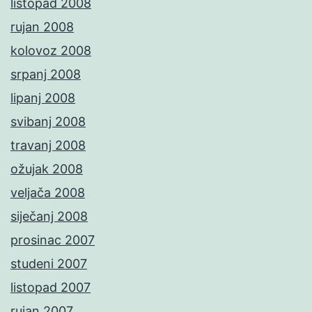
listopad 2008
rujan 2008
kolovoz 2008
srpanj 2008
lipanj 2008
svibanj 2008
travanj 2008
ožujak 2008
veljača 2008
siječanj 2008
prosinac 2007
studeni 2007
listopad 2007
rujan 2007