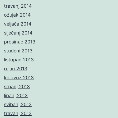
travanj 2014
ožujak 2014
veljača 2014
siječanj 2014
prosinac 2013
studeni 2013
listopad 2013
rujan 2013
kolovoz 2013
srpanj 2013
lipanj 2013
svibanj 2013
travanj 2013