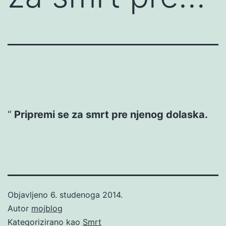
Pripremi se za smrt pre njenog dolaska.
Objavljeno
6. studenoga 2014.
Autor
mojblog
Kategorizirano kao
Smrt