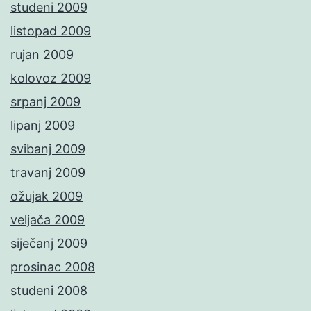
studeni 2009
listopad 2009
rujan 2009
kolovoz 2009
srpanj 2009
lipanj 2009
svibanj 2009
travanj 2009
ožujak 2009
veljača 2009
siječanj 2009
prosinac 2008
studeni 2008