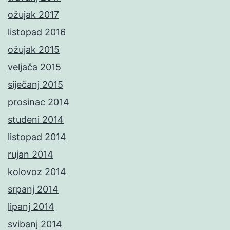
ožujak 2017
listopad 2016
ožujak 2015
veljača 2015
siječanj 2015
prosinac 2014
studeni 2014
listopad 2014
rujan 2014
kolovoz 2014
srpanj 2014
lipanj 2014
svibanj 2014