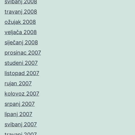
svibanj 2008
travanj 2008
ožujak 2008
veljača 2008
siječanj 2008
prosinac 2007
studeni 2007
listopad 2007
rujan 2007
kolovoz 2007
srpanj 2007
lipanj 2007
svibanj 2007
travanj 2007