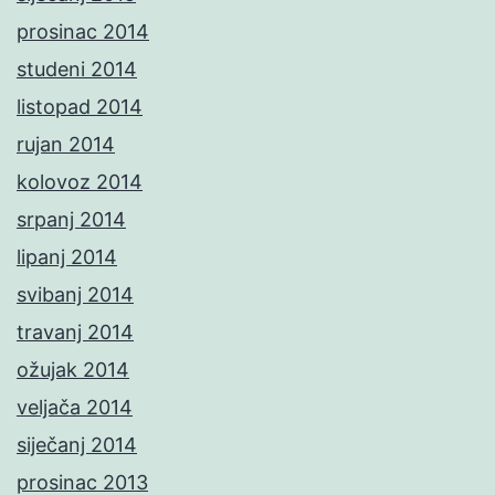
prosinac 2014
studeni 2014
listopad 2014
rujan 2014
kolovoz 2014
srpanj 2014
lipanj 2014
svibanj 2014
travanj 2014
ožujak 2014
veljača 2014
siječanj 2014
prosinac 2013