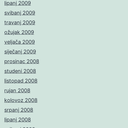
lipanj 2009
svibanj 2009
travanj 2009
ožujak 2009
veljača 2009
siječanj 2009
prosinac 2008
studeni 2008
listopad 2008
rujan 2008
kolovoz 2008
srpanj 2008
lipanj 2008