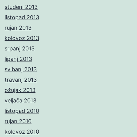
studeni 2013
listopad 2013
rujan 2013
kolovoz 2013
srpanj 2013
lipanj 2013
svibanj 2013
travanj 2013
ožujak 2013
veljača 2013
listopad 2010
rujan 2010
kolovoz 2010