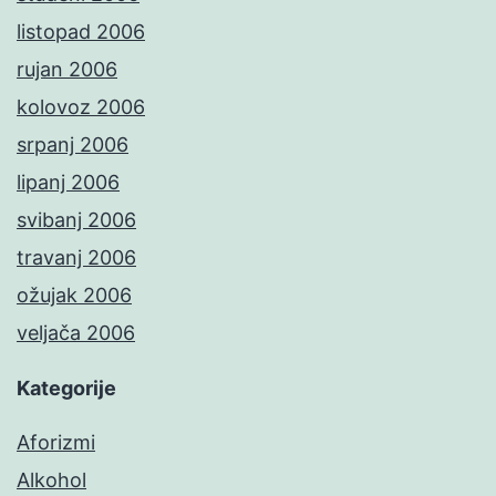
listopad 2006
rujan 2006
kolovoz 2006
srpanj 2006
lipanj 2006
svibanj 2006
travanj 2006
ožujak 2006
veljača 2006
Kategorije
Aforizmi
Alkohol