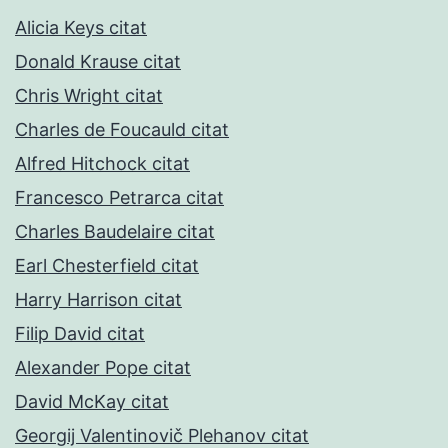
Alicia Keys citat
Donald Krause citat
Chris Wright citat
Charles de Foucauld citat
Alfred Hitchock citat
Francesco Petrarca citat
Charles Baudelaire citat
Earl Chesterfield citat
Harry Harrison citat
Filip David citat
Alexander Pope citat
David McKay citat
Georgij Valentinovič Plehanov citat