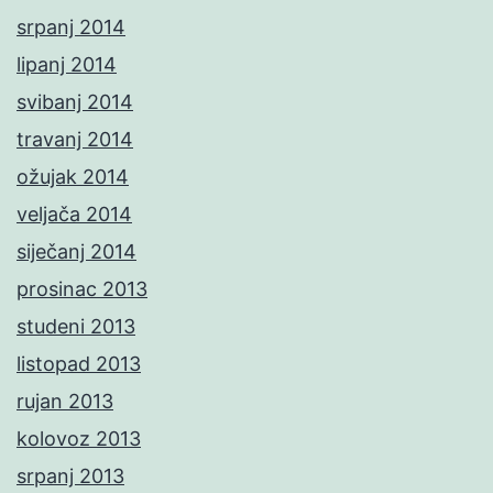
srpanj 2014
lipanj 2014
svibanj 2014
travanj 2014
ožujak 2014
veljača 2014
siječanj 2014
prosinac 2013
studeni 2013
listopad 2013
rujan 2013
kolovoz 2013
srpanj 2013