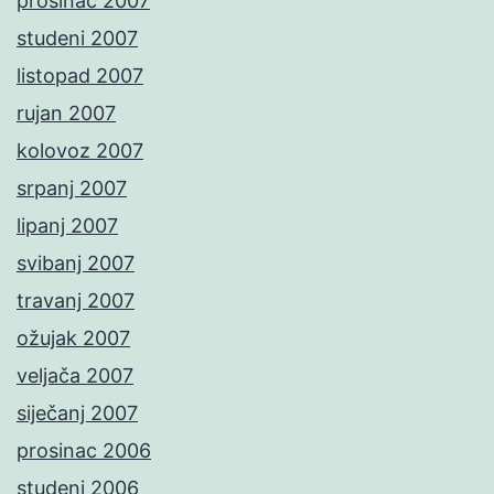
prosinac 2007
studeni 2007
listopad 2007
rujan 2007
kolovoz 2007
srpanj 2007
lipanj 2007
svibanj 2007
travanj 2007
ožujak 2007
veljača 2007
siječanj 2007
prosinac 2006
studeni 2006