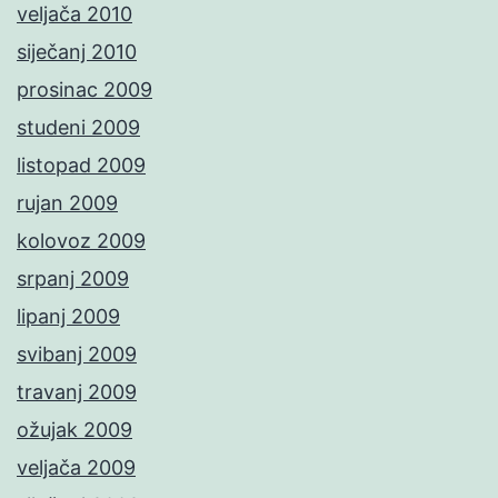
veljača 2010
siječanj 2010
prosinac 2009
studeni 2009
listopad 2009
rujan 2009
kolovoz 2009
srpanj 2009
lipanj 2009
svibanj 2009
travanj 2009
ožujak 2009
veljača 2009