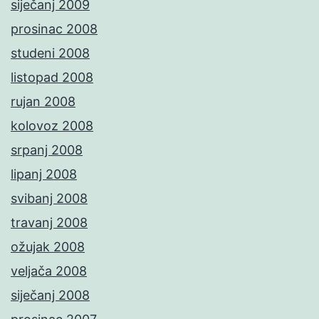
siječanj 2009
prosinac 2008
studeni 2008
listopad 2008
rujan 2008
kolovoz 2008
srpanj 2008
lipanj 2008
svibanj 2008
travanj 2008
ožujak 2008
veljača 2008
siječanj 2008