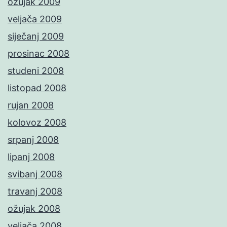
ožujak 2009
veljača 2009
siječanj 2009
prosinac 2008
studeni 2008
listopad 2008
rujan 2008
kolovoz 2008
srpanj 2008
lipanj 2008
svibanj 2008
travanj 2008
ožujak 2008
veljača 2008