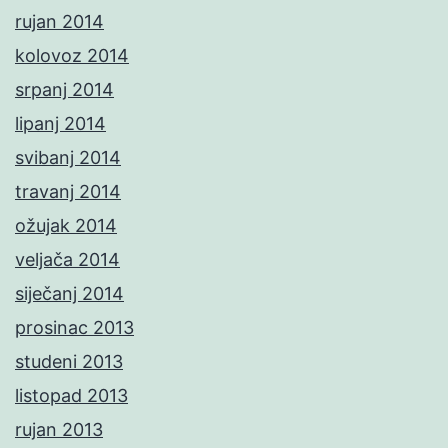
rujan 2014
kolovoz 2014
srpanj 2014
lipanj 2014
svibanj 2014
travanj 2014
ožujak 2014
veljača 2014
siječanj 2014
prosinac 2013
studeni 2013
listopad 2013
rujan 2013