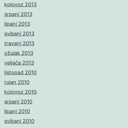
kolovoz 2013
srpanj 2013
lipanj 2013
svibanj 2013
travanj 2013
ožujak 2013
veljača 2013
listopad 2010
rujan 2010
kolovoz 2010
srpanj 2010
lipanj 2010
svibanj 2010