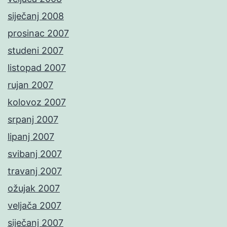
siječanj 2008
prosinac 2007
studeni 2007
listopad 2007
rujan 2007
kolovoz 2007
srpanj 2007
lipanj 2007
svibanj 2007
travanj 2007
ožujak 2007
veljača 2007
siječanj 2007