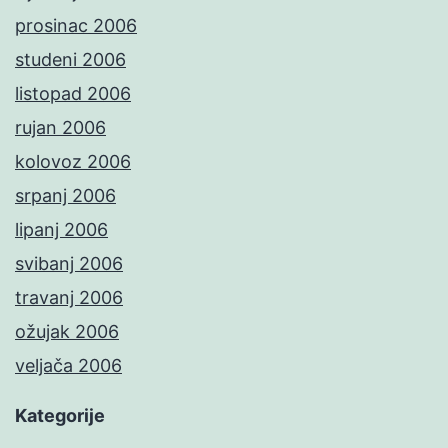
prosinac 2006
studeni 2006
listopad 2006
rujan 2006
kolovoz 2006
srpanj 2006
lipanj 2006
svibanj 2006
travanj 2006
ožujak 2006
veljača 2006
Kategorije