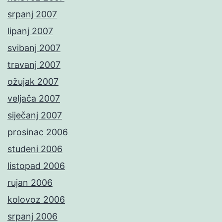
srpanj 2007
lipanj 2007
svibanj 2007
travanj 2007
ožujak 2007
veljača 2007
siječanj 2007
prosinac 2006
studeni 2006
listopad 2006
rujan 2006
kolovoz 2006
srpanj 2006