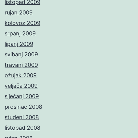
listopad 2009
rujan 2009
kolovoz 2009
srpanj 2009
lipanj 2009
svibanj 2009
travanj 2009
ožujak 2009
veljača 2009
siječanj 2009
prosinac 2008
studeni 2008
listopad 2008