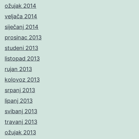
ožujak 2014
veljača 2014
siječanj 2014
prosinac 2013
studeni 2013
listopad 2013
rujan 2013
kolovoz 2013
srpanj 2013
lipanj 2013
svibanj 2013
travanj 2013
ožujak 2013