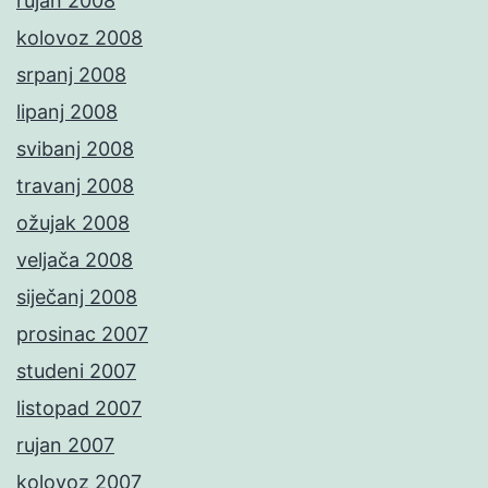
rujan 2008
kolovoz 2008
srpanj 2008
lipanj 2008
svibanj 2008
travanj 2008
ožujak 2008
veljača 2008
siječanj 2008
prosinac 2007
studeni 2007
listopad 2007
rujan 2007
kolovoz 2007