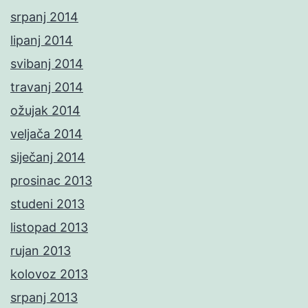
srpanj 2014
lipanj 2014
svibanj 2014
travanj 2014
ožujak 2014
veljača 2014
siječanj 2014
prosinac 2013
studeni 2013
listopad 2013
rujan 2013
kolovoz 2013
srpanj 2013