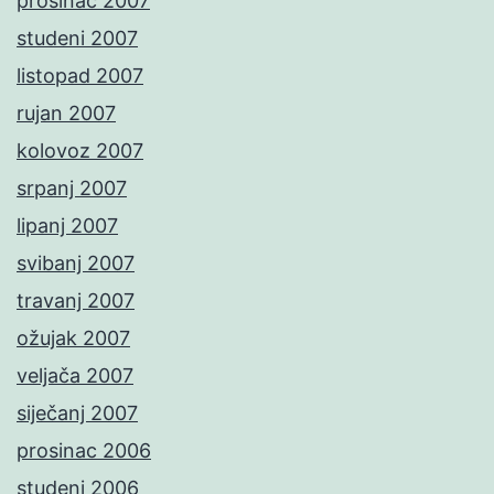
prosinac 2007
studeni 2007
listopad 2007
rujan 2007
kolovoz 2007
srpanj 2007
lipanj 2007
svibanj 2007
travanj 2007
ožujak 2007
veljača 2007
siječanj 2007
prosinac 2006
studeni 2006