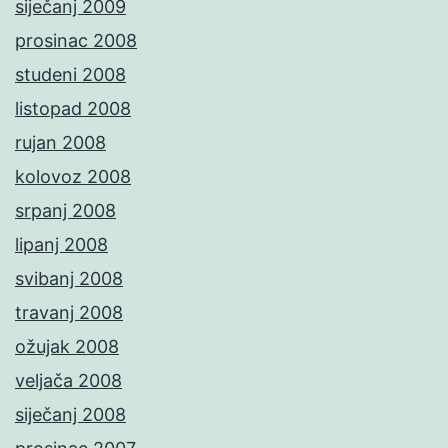
siječanj 2009
prosinac 2008
studeni 2008
listopad 2008
rujan 2008
kolovoz 2008
srpanj 2008
lipanj 2008
svibanj 2008
travanj 2008
ožujak 2008
veljača 2008
siječanj 2008