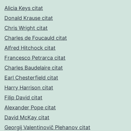
Alicia Keys citat
Donald Krause citat
Chris Wright citat
Charles de Foucauld citat
Alfred Hitchock citat
Francesco Petrarca citat
Charles Baudelaire citat
Earl Chesterfield citat
Harry Harrison citat
Filip David citat
Alexander Pope citat
David McKay citat
Georgij Valentinovič Plehanov citat