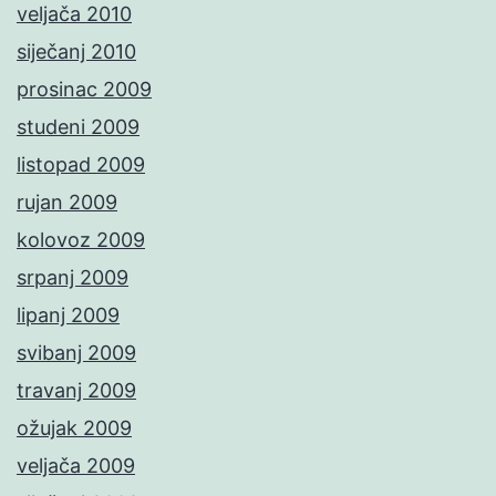
veljača 2010
siječanj 2010
prosinac 2009
studeni 2009
listopad 2009
rujan 2009
kolovoz 2009
srpanj 2009
lipanj 2009
svibanj 2009
travanj 2009
ožujak 2009
veljača 2009