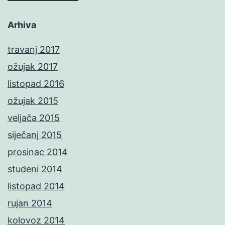
Arhiva
travanj 2017
ožujak 2017
listopad 2016
ožujak 2015
veljača 2015
siječanj 2015
prosinac 2014
studeni 2014
listopad 2014
rujan 2014
kolovoz 2014