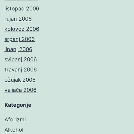
listopad 2006
rujan 2006
kolovoz 2006
srpanj 2006
lipanj 2006
svibanj 2006
travanj 2006
ožujak 2006
veljača 2006
Kategorije
Aforizmi
Alkohol