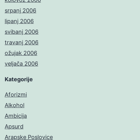
srpanj 2006
lipanj 2006
svibanj 2006
travanj 2006
ožujak 2006
veljača 2006
Kategorije
Aforizmi
Alkohol
Ambicija
Apsurd
Arapske Poslovice