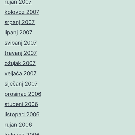
rujan 2007
kolovoz 2007
srpanj 2007
lipanj 2007
svibanj 2007
travanj 2007
ožujak 2007
veljača 2007
siječanj 2007
prosinac 2006
studeni 2006
listopad 2006
rujan 2006
kolovoz 2006