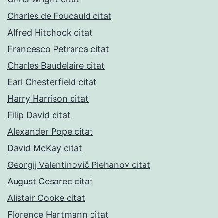
Charles de Foucauld citat
Alfred Hitchock citat
Francesco Petrarca citat
Charles Baudelaire citat
Earl Chesterfield citat
Harry Harrison citat
Filip David citat
Alexander Pope citat
David McKay citat
Georgij Valentinovič Plehanov citat
August Cesarec citat
Alistair Cooke citat
Florence Hartmann citat