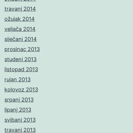
travanj 2014
ožujak 2014
veljača 2014
siječanj 2014
prosinac 2013
studeni 2013
listopad 2013
rujan 2013
kolovoz 2013
srpanj 2013
lipanj 2013
svibanj 2013
travanj 2013