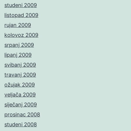
studeni 2009
listopad 2009
rujan 2009
kolovoz 2009
srpanj 2009
lipanj 2009
svibanj 2009
travanj 2009
ožujak 2009
veljača 2009
siječanj 2009
prosinac 2008
studeni 2008