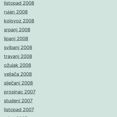
listopad 2008
rujan 2008
kolovoz 2008
srpanj 2008
lipanj 2008
svibanj 2008
travanj 2008
ožujak 2008
veljača 2008
siječanj 2008
prosinac 2007
studeni 2007
listopad 2007