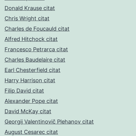
Donald Krause citat
Chris Wright citat
Charles de Foucauld citat
Alfred Hitchock citat
Francesco Petrarca citat
Charles Baudelaire citat
Earl Chesterfield citat
Harry Harrison citat
Filip David citat
Alexander Pope citat
David McKay citat
Georgij Valentinovič Plehanov citat
August Cesarec citat