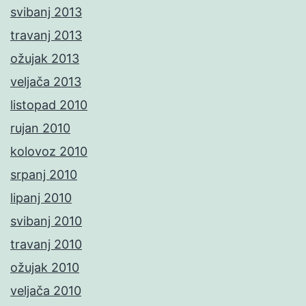
svibanj 2013
travanj 2013
ožujak 2013
veljača 2013
listopad 2010
rujan 2010
kolovoz 2010
srpanj 2010
lipanj 2010
svibanj 2010
travanj 2010
ožujak 2010
veljača 2010