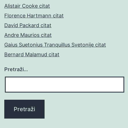
Alistair Cooke citat
Florence Hartmann citat
David Packard citat
Andre Maurios citat
Gaius Suetonius Tranquillus Svetonije citat
Bernard Malamud citat
Pretraži…