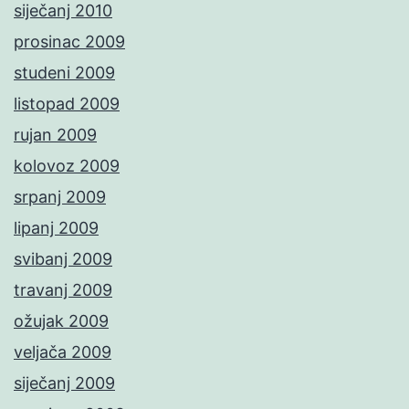
siječanj 2010
prosinac 2009
studeni 2009
listopad 2009
rujan 2009
kolovoz 2009
srpanj 2009
lipanj 2009
svibanj 2009
travanj 2009
ožujak 2009
veljača 2009
siječanj 2009