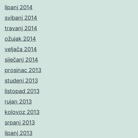
lipanj 2014
svibanj 2014
travanj 2014
ožujak 2014
veljača 2014
siječanj 2014
prosinac 2013
studeni 2013
listopad 2013
rujan 2013
kolovoz 2013
srpanj 2013
lipanj 2013