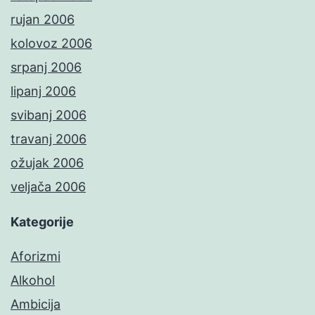
rujan 2006
kolovoz 2006
srpanj 2006
lipanj 2006
svibanj 2006
travanj 2006
ožujak 2006
veljača 2006
Kategorije
Aforizmi
Alkohol
Ambicija