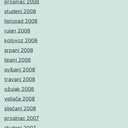
prosinac 2008
studeni 2008
listopad 2008
rujan 2008
kolovoz 2008
srpanj 2008
lipanj 2008
svibanj 2008
travanj 2008
ožujak 2008
veljača 2008
siječanj 2008
prosinac 2007
studeni 2007