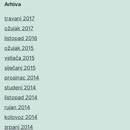
Arhiva
travanj 2017
ožujak 2017
listopad 2016
ožujak 2015
veljača 2015
siječanj 2015
prosinac 2014
studeni 2014
listopad 2014
rujan 2014
kolovoz 2014
srpanj 2014