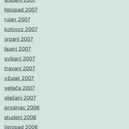
listopad 2007
rujan 2007
kolovoz 2007
srpanj 2007
lipanj 2007
svibanj 2007
travanj 2007
ožujak 2007
veljača 2007
siječanj 2007
prosinac 2006
studeni 2006
listopad 2006