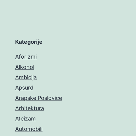
Kategorije
Aforizmi
Alkohol
Ambicija
Apsurd
Arapske Poslovice
Arhitektura
Ateizam
Automobili