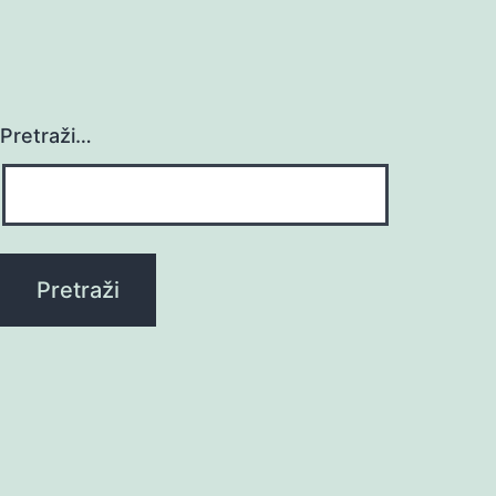
Pretraži…