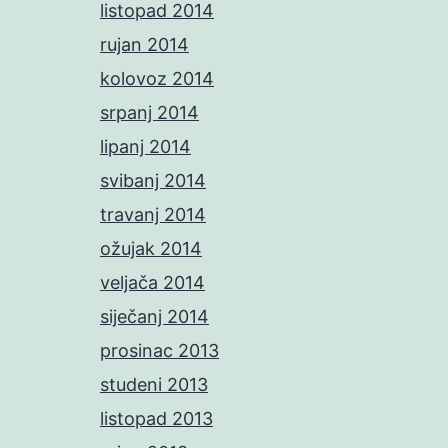
listopad 2014
rujan 2014
kolovoz 2014
srpanj 2014
lipanj 2014
svibanj 2014
travanj 2014
ožujak 2014
veljača 2014
siječanj 2014
prosinac 2013
studeni 2013
listopad 2013