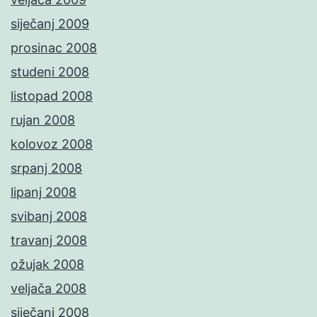
siječanj 2009
prosinac 2008
studeni 2008
listopad 2008
rujan 2008
kolovoz 2008
srpanj 2008
lipanj 2008
svibanj 2008
travanj 2008
ožujak 2008
veljača 2008
siječanj 2008