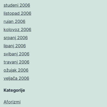
studeni 2006
listopad 2006
rujan 2006
kolovoz 2006
srpanj 2006
lipanj 2006
svibanj 2006
travanj 2006
ožujak 2006
veljača 2006
Kategorije
Aforizmi