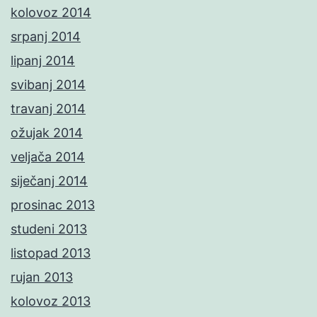
kolovoz 2014
srpanj 2014
lipanj 2014
svibanj 2014
travanj 2014
ožujak 2014
veljača 2014
siječanj 2014
prosinac 2013
studeni 2013
listopad 2013
rujan 2013
kolovoz 2013