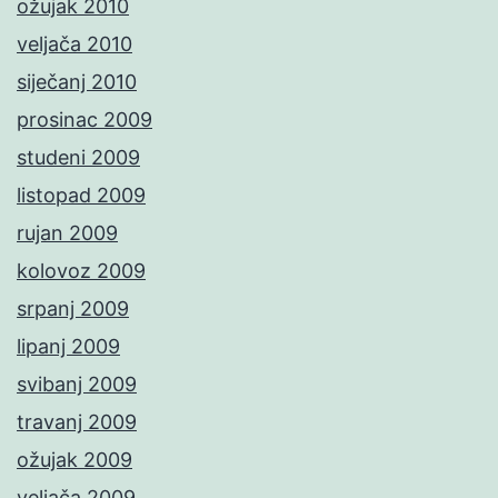
ožujak 2010
veljača 2010
siječanj 2010
prosinac 2009
studeni 2009
listopad 2009
rujan 2009
kolovoz 2009
srpanj 2009
lipanj 2009
svibanj 2009
travanj 2009
ožujak 2009
veljača 2009