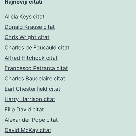
Najnoviji citati
Alicia Keys citat
Donald Krause citat
Chris Wright citat
Charles de Foucauld citat
Alfred Hitchock citat
Francesco Petrarca citat
Charles Baudelaire citat
Earl Chesterfield citat
Harry Harrison citat
Filip David citat
Alexander Pope citat
David McKay citat