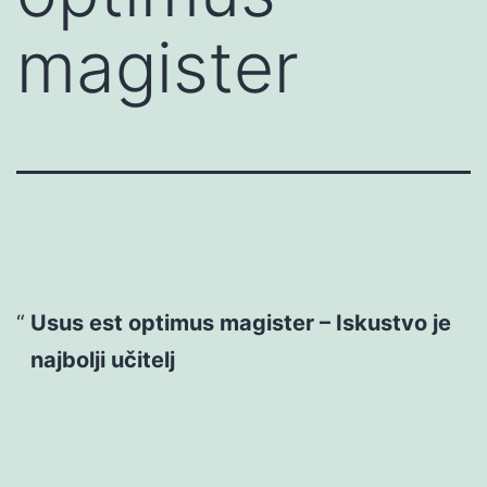
magister
Usus est optimus magister – Iskustvo je
najbolji učitelj