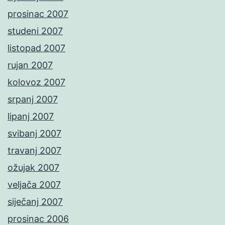
prosinac 2007
studeni 2007
listopad 2007
rujan 2007
kolovoz 2007
srpanj 2007
lipanj 2007
svibanj 2007
travanj 2007
ožujak 2007
veljača 2007
siječanj 2007
prosinac 2006