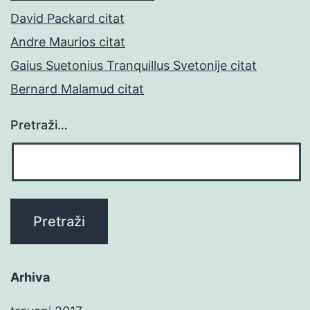
David Packard citat
Andre Maurios citat
Gaius Suetonius Tranquillus Svetonije citat
Bernard Malamud citat
Pretraži…
Arhiva