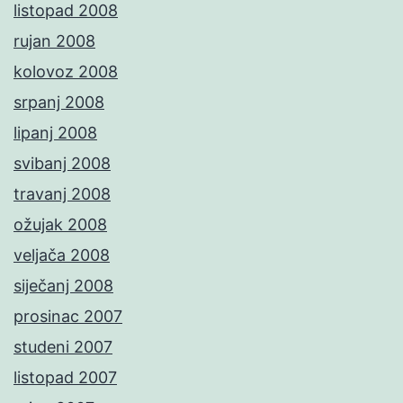
listopad 2008
rujan 2008
kolovoz 2008
srpanj 2008
lipanj 2008
svibanj 2008
travanj 2008
ožujak 2008
veljača 2008
siječanj 2008
prosinac 2007
studeni 2007
listopad 2007