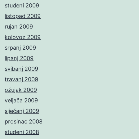
studeni 2009
listopad 2009
rujan 2009
kolovoz 2009
srpanj 2009
lipanj 2009
svibanj 2009
travanj 2009
ožujak 2009
veljača 2009
siječanj 2009
prosinac 2008
studeni 2008