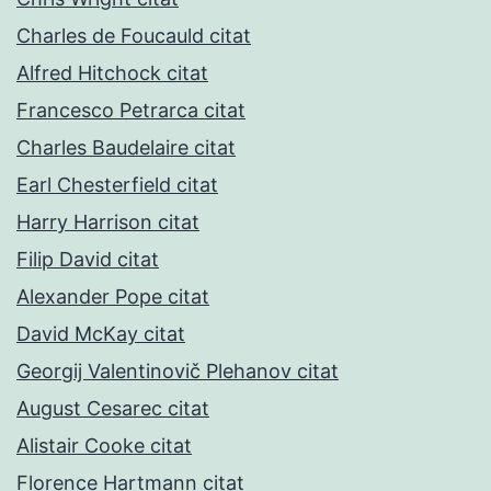
Charles de Foucauld citat
Alfred Hitchock citat
Francesco Petrarca citat
Charles Baudelaire citat
Earl Chesterfield citat
Harry Harrison citat
Filip David citat
Alexander Pope citat
David McKay citat
Georgij Valentinovič Plehanov citat
August Cesarec citat
Alistair Cooke citat
Florence Hartmann citat