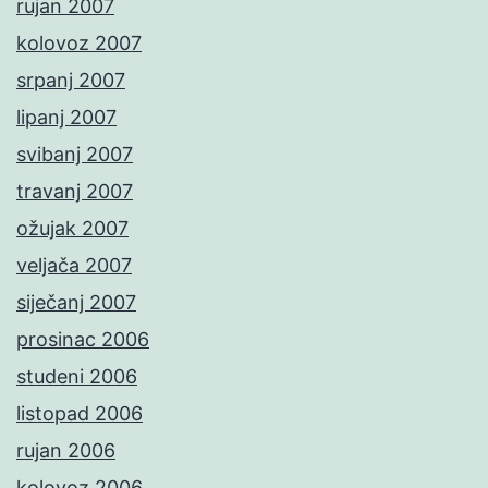
rujan 2007
kolovoz 2007
srpanj 2007
lipanj 2007
svibanj 2007
travanj 2007
ožujak 2007
veljača 2007
siječanj 2007
prosinac 2006
studeni 2006
listopad 2006
rujan 2006
kolovoz 2006