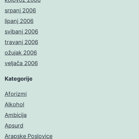
srpanj 2006
lipanj 2006
svibanj 2006
travanj 2006
ožujak 2006
veljača 2006
Kategorije
Aforizmi
Alkohol
Ambicija
Apsurd
Arapske Poslovice