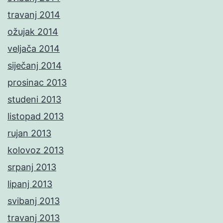
travanj 2014
ožujak 2014
veljača 2014
siječanj 2014
prosinac 2013
studeni 2013
listopad 2013
rujan 2013
kolovoz 2013
srpanj 2013
lipanj 2013
svibanj 2013
travanj 2013