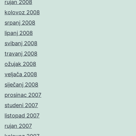
rujan 2008
kolovoz 2008
srpanj 2008
lipanj 2008
svibanj 2008
travanj 2008
ožujak 2008
veljača 2008
siječanj 2008
prosinac 2007
studeni 2007
listopad 2007
rujan 2007