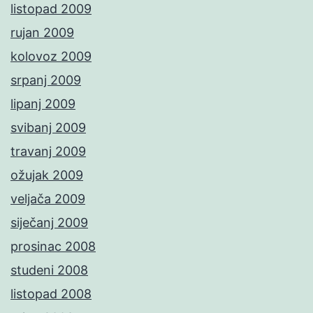
listopad 2009
rujan 2009
kolovoz 2009
srpanj 2009
lipanj 2009
svibanj 2009
travanj 2009
ožujak 2009
veljača 2009
siječanj 2009
prosinac 2008
studeni 2008
listopad 2008