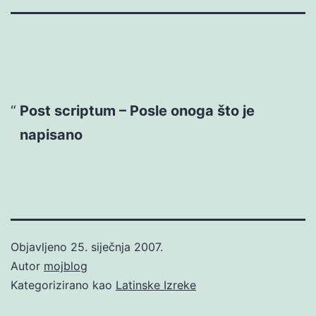
Post scriptum – Posle onoga što je
napisano
Objavljeno
25. siječnja 2007.
Autor
mojblog
Kategorizirano kao
Latinske Izreke