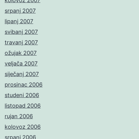
kolovoz 2007
srpanj 2007
lipanj 2007
svibanj 2007
travanj 2007
ožujak 2007
veljača 2007
siječanj 2007
prosinac 2006
studeni 2006
listopad 2006
rujan 2006
kolovoz 2006
srpanj 2006