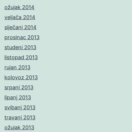
ožujak 2014
veljača 2014
siječanj 2014
prosinac 2013
studeni 2013
listopad 2013
rujan 2013
kolovoz 2013
srpanj 2013
lipanj 2013
svibanj 2013
travanj 2013
ožujak 2013