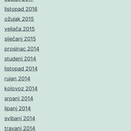
listopad 2016
ožujak 2015
veljača 2015
siječanj 2015
prosinac 2014
studeni 2014
listopad 2014
rujan 2014
kolovoz 2014
srpanj 2014
lipanj 2014
svibanj 2014
travanj 2014