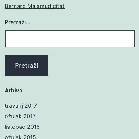
Bernard Malamud citat
Pretraži…
Arhiva
travanj 2017
ožujak 2017
listopad 2016
ožujak 2015