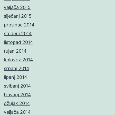
veljača 2015
siječanj 2015
prosinac 2014
studeni 2014
listopad 2014
rujan 2014
kolovoz 2014
srpanj 2014
lipanj 2014
svibanj 2014
travanj 2014
ožujak 2014
veljača 2014