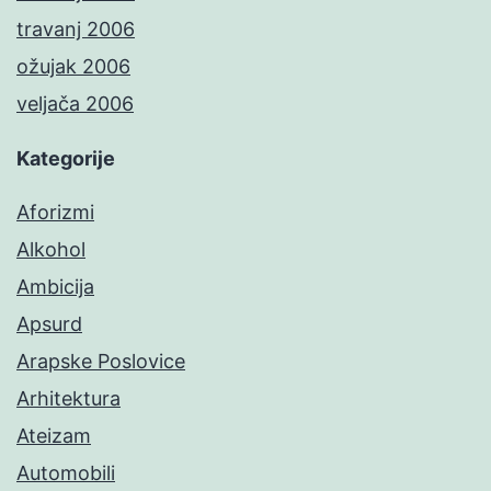
travanj 2006
ožujak 2006
veljača 2006
Kategorije
Aforizmi
Alkohol
Ambicija
Apsurd
Arapske Poslovice
Arhitektura
Ateizam
Automobili