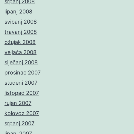
srpanj 2008
lipanj 2008
svibanj 2008
travanj 2008
ožujak 2008
veljača 2008
siječanj 2008
prosinac 2007
studeni 2007
listopad 2007
rujan 2007
kolovoz 2007
srpanj 2007
lipanj 2007