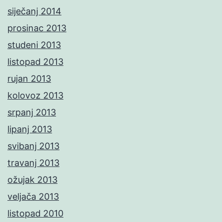
siječanj 2014
prosinac 2013
studeni 2013
listopad 2013
rujan 2013
kolovoz 2013
srpanj 2013
lipanj 2013
svibanj 2013
travanj 2013
ožujak 2013
veljača 2013
listopad 2010