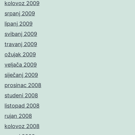
kolovoz 2009
srpanj 2009
lipanj 2009
svibanj 2009
travanj 2009
ožujak 2009
veljača 2009
siječanj 2009
prosinac 2008
studeni 2008
listopad 2008
rujan 2008
kolovoz 2008