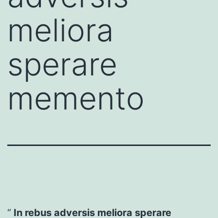
meliora
sperare
memento
In rebus adversis meliora sperare