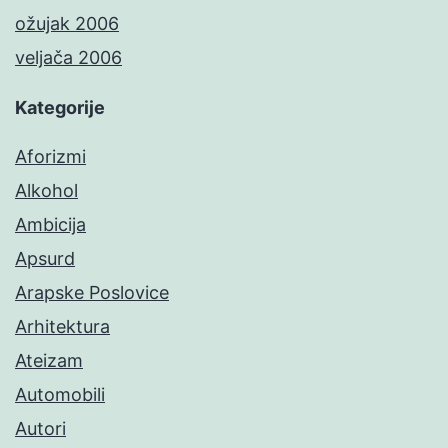
ožujak 2006
veljača 2006
Kategorije
Aforizmi
Alkohol
Ambicija
Apsurd
Arapske Poslovice
Arhitektura
Ateizam
Automobili
Autori