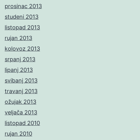
prosinac 2013
studeni 2013
listopad 2013
rujan 2013
kolovoz 2013
srpanj 2013
lipanj 2013
svibanj 2013
travanj 2013
ožujak 2013
veljača 2013
listopad 2010
rujan 2010