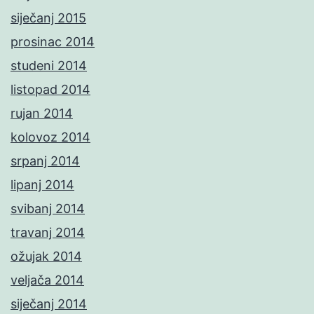
siječanj 2015
prosinac 2014
studeni 2014
listopad 2014
rujan 2014
kolovoz 2014
srpanj 2014
lipanj 2014
svibanj 2014
travanj 2014
ožujak 2014
veljača 2014
siječanj 2014