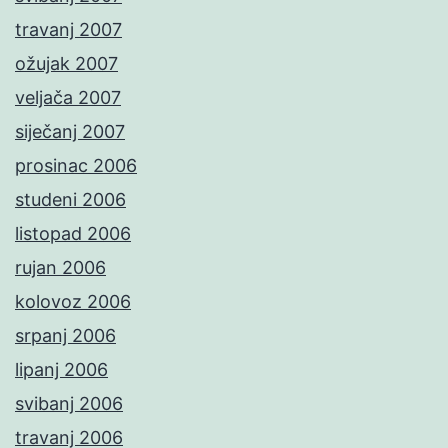
travanj 2007
ožujak 2007
veljača 2007
siječanj 2007
prosinac 2006
studeni 2006
listopad 2006
rujan 2006
kolovoz 2006
srpanj 2006
lipanj 2006
svibanj 2006
travanj 2006