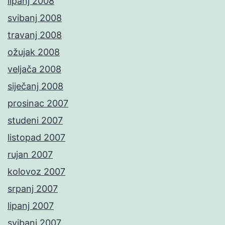
lipanj 2008
svibanj 2008
travanj 2008
ožujak 2008
veljača 2008
siječanj 2008
prosinac 2007
studeni 2007
listopad 2007
rujan 2007
kolovoz 2007
srpanj 2007
lipanj 2007
svibanj 2007