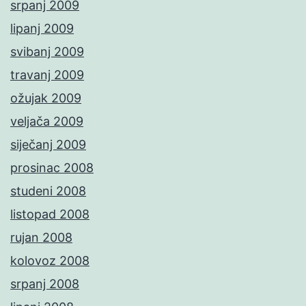
srpanj 2009
lipanj 2009
svibanj 2009
travanj 2009
ožujak 2009
veljača 2009
siječanj 2009
prosinac 2008
studeni 2008
listopad 2008
rujan 2008
kolovoz 2008
srpanj 2008