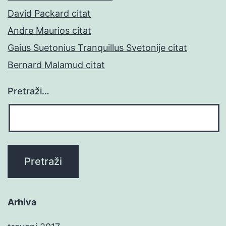
David Packard citat
Andre Maurios citat
Gaius Suetonius Tranquillus Svetonije citat
Bernard Malamud citat
Pretraži…
Arhiva