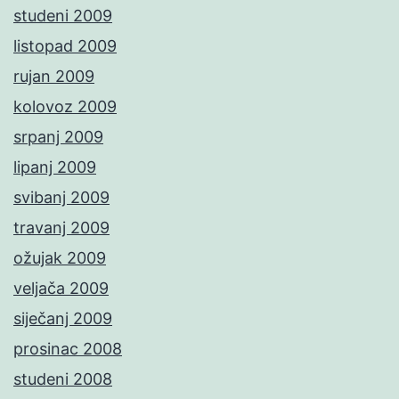
studeni 2009
listopad 2009
rujan 2009
kolovoz 2009
srpanj 2009
lipanj 2009
svibanj 2009
travanj 2009
ožujak 2009
veljača 2009
siječanj 2009
prosinac 2008
studeni 2008