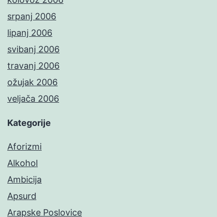
srpanj 2006
lipanj 2006
svibanj 2006
travanj 2006
ožujak 2006
veljača 2006
Kategorije
Aforizmi
Alkohol
Ambicija
Apsurd
Arapske Poslovice