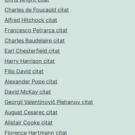
Charles de Foucauld citat
Alfred Hitchock citat
Francesco Petrarca citat
Charles Baudelaire citat
Earl Chesterfield citat
Harry Harrison citat
Filip David citat
Alexander Pope citat
David McKay citat
Georgij Valentinovič Plehanov citat
August Cesarec citat
Alistair Cooke citat
Florence Hartmann citat