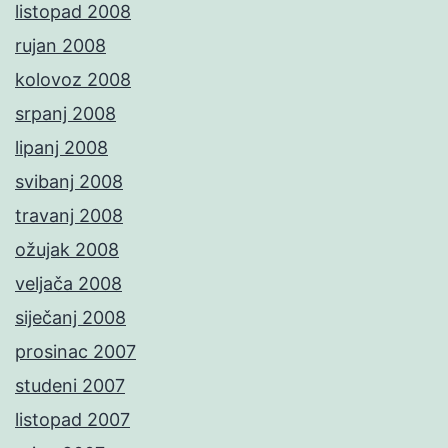
listopad 2008
rujan 2008
kolovoz 2008
srpanj 2008
lipanj 2008
svibanj 2008
travanj 2008
ožujak 2008
veljača 2008
siječanj 2008
prosinac 2007
studeni 2007
listopad 2007