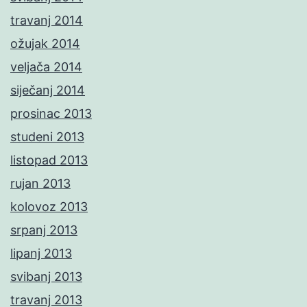
travanj 2014
ožujak 2014
veljača 2014
siječanj 2014
prosinac 2013
studeni 2013
listopad 2013
rujan 2013
kolovoz 2013
srpanj 2013
lipanj 2013
svibanj 2013
travanj 2013