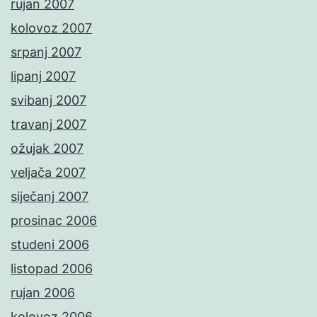
rujan 2007
kolovoz 2007
srpanj 2007
lipanj 2007
svibanj 2007
travanj 2007
ožujak 2007
veljača 2007
siječanj 2007
prosinac 2006
studeni 2006
listopad 2006
rujan 2006
kolovoz 2006