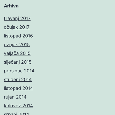
Arhiva
travanj 2017
ožujak 2017
listopad 2016
ožujak 2015
veljača 2015
siječanj 2015
prosinac 2014
studeni 2014
listopad 2014
rujan 2014
kolovoz 2014
srpanj 2014