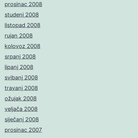
prosinac 2008
studeni 2008
listopad 2008
rujan 2008
kolovoz 2008
srpanj 2008
lipanj 2008
svibanj 2008
travanj 2008
ožujak 2008
veljača 2008
siječanj 2008
prosinac 2007