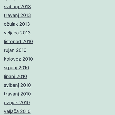
svibanj 2013
travanj 2013
ožujak 2013
veljača 2013
listopad 2010
rujan 2010
kolovoz 2010
srpanj 2010
lipanj 2010
svibanj 2010
travanj 2010
ožujak 2010
veljača 2010