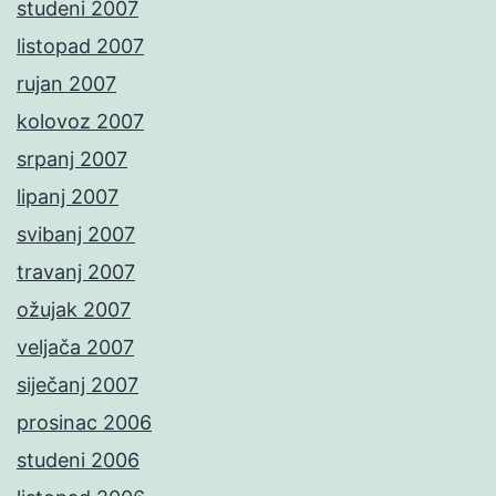
studeni 2007
listopad 2007
rujan 2007
kolovoz 2007
srpanj 2007
lipanj 2007
svibanj 2007
travanj 2007
ožujak 2007
veljača 2007
siječanj 2007
prosinac 2006
studeni 2006