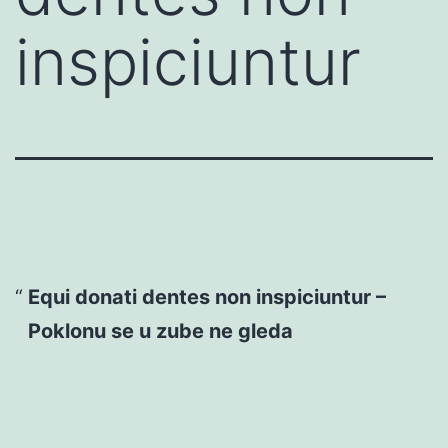
inspiciuntur
Equi donati dentes non inspiciuntur –
Poklonu se u zube ne gleda