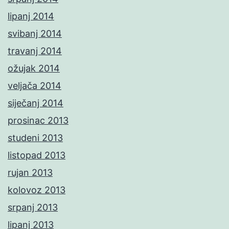
lipanj 2014
svibanj 2014
travanj 2014
ožujak 2014
veljača 2014
siječanj 2014
prosinac 2013
studeni 2013
listopad 2013
rujan 2013
kolovoz 2013
srpanj 2013
lipanj 2013