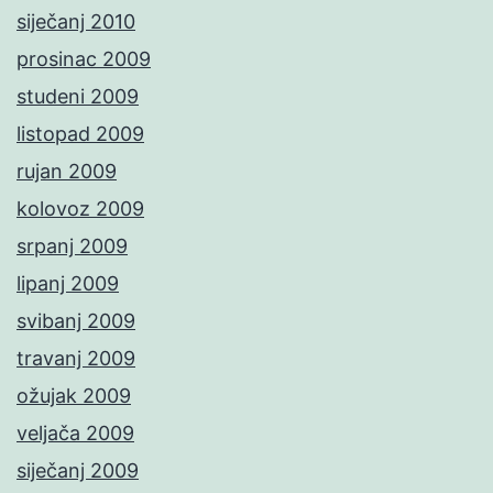
siječanj 2010
prosinac 2009
studeni 2009
listopad 2009
rujan 2009
kolovoz 2009
srpanj 2009
lipanj 2009
svibanj 2009
travanj 2009
ožujak 2009
veljača 2009
siječanj 2009