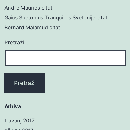
Andre Maurios citat
Gaius Suetonius Tranquillus Svetonije citat
Bernard Malamud citat
Pretraži…
Arhiva
travanj 2017