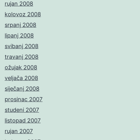
rujan 2008
kolovoz 2008
srpanj 2008
lipanj 2008
svibanj 2008
travanj 2008
ožujak 2008
veljača 2008
siječanj 2008
prosinac 2007
studeni 2007
listopad 2007
rujan 2007