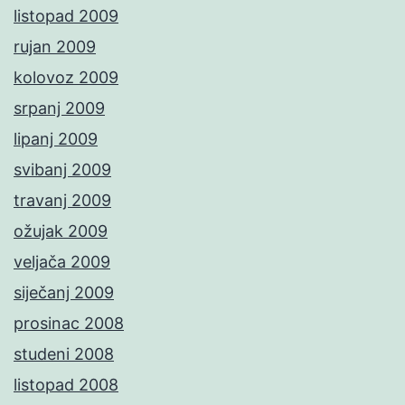
listopad 2009
rujan 2009
kolovoz 2009
srpanj 2009
lipanj 2009
svibanj 2009
travanj 2009
ožujak 2009
veljača 2009
siječanj 2009
prosinac 2008
studeni 2008
listopad 2008