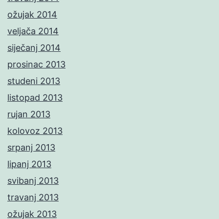
ožujak 2014
veljača 2014
siječanj 2014
prosinac 2013
studeni 2013
listopad 2013
rujan 2013
kolovoz 2013
srpanj 2013
lipanj 2013
svibanj 2013
travanj 2013
ožujak 2013