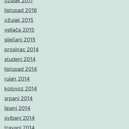
ožujak 2017
listopad 2016
ožujak 2015
veljača 2015
siječanj 2015
prosinac 2014
studeni 2014
listopad 2014
rujan 2014
kolovoz 2014
srpanj 2014
lipanj 2014
svibanj 2014
travanj 2014