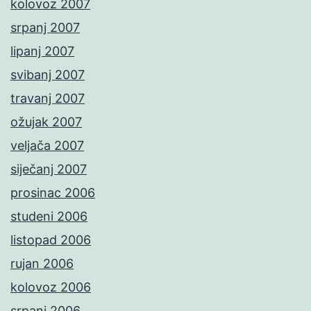
kolovoz 2007
srpanj 2007
lipanj 2007
svibanj 2007
travanj 2007
ožujak 2007
veljača 2007
siječanj 2007
prosinac 2006
studeni 2006
listopad 2006
rujan 2006
kolovoz 2006
srpanj 2006