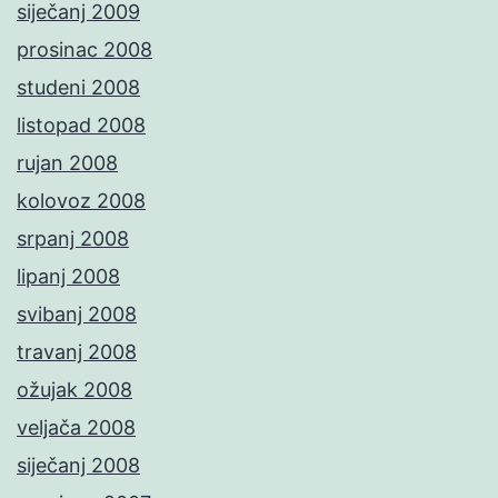
siječanj 2009
prosinac 2008
studeni 2008
listopad 2008
rujan 2008
kolovoz 2008
srpanj 2008
lipanj 2008
svibanj 2008
travanj 2008
ožujak 2008
veljača 2008
siječanj 2008