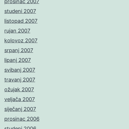
prosinac 2007
studeni 2007
listopad 2007
rujan 2007
kolovoz 2007
srpanj 2007
lipanj 2007
svibanj 2007
travanj 2007
ožujak 2007
veljača 2007
siječanj 2007
prosinac 2006
studeni 2006