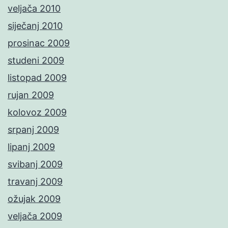
veljača 2010
siječanj 2010
prosinac 2009
studeni 2009
listopad 2009
rujan 2009
kolovoz 2009
srpanj 2009
lipanj 2009
svibanj 2009
travanj 2009
ožujak 2009
veljača 2009