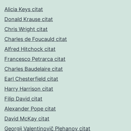
Alicia Keys citat
Donald Krause citat
Chris Wright citat
Charles de Foucauld citat
Alfred Hitchock citat
Francesco Petrarca citat
Charles Baudelaire citat
Earl Chesterfield citat
Harry Harrison citat
Filip David citat
Alexander Pope citat
David McKay citat
Georgij Valentinovič Plehanov citat