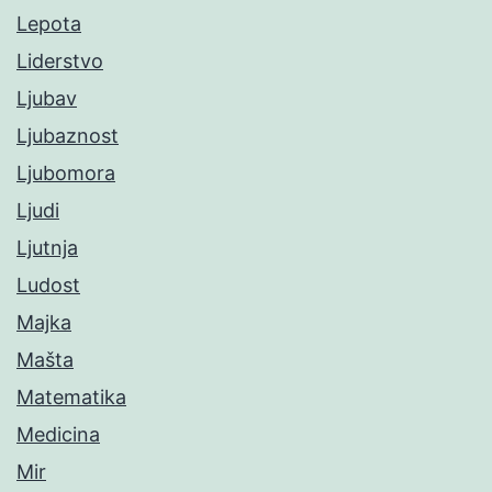
Lepota
Liderstvo
Ljubav
Ljubaznost
Ljubomora
Ljudi
Ljutnja
Ludost
Majka
Mašta
Matematika
Medicina
Mir