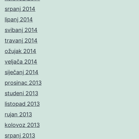
srpanj 2014
lipanj 2014
svibanj 2014
travanj 2014
ožujak 2014
veljača 2014
siječanj 2014
prosinac 2013
studeni 2013
listopad 2013
rujan 2013
kolovoz 2013
srpanj 2013