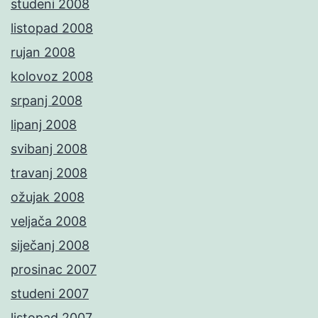
studeni 2008
listopad 2008
rujan 2008
kolovoz 2008
srpanj 2008
lipanj 2008
svibanj 2008
travanj 2008
ožujak 2008
veljača 2008
siječanj 2008
prosinac 2007
studeni 2007
listopad 2007