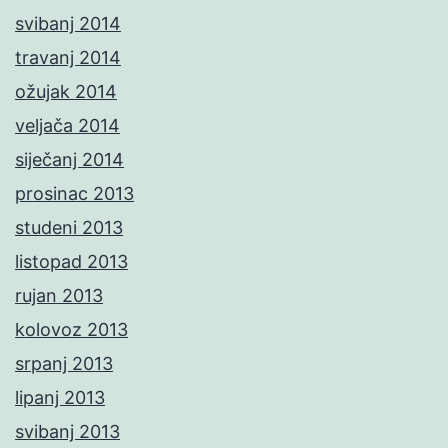
svibanj 2014
travanj 2014
ožujak 2014
veljača 2014
siječanj 2014
prosinac 2013
studeni 2013
listopad 2013
rujan 2013
kolovoz 2013
srpanj 2013
lipanj 2013
svibanj 2013