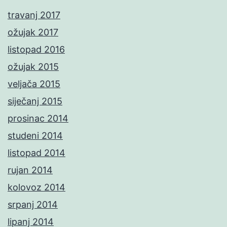
travanj 2017
ožujak 2017
listopad 2016
ožujak 2015
veljača 2015
siječanj 2015
prosinac 2014
studeni 2014
listopad 2014
rujan 2014
kolovoz 2014
srpanj 2014
lipanj 2014