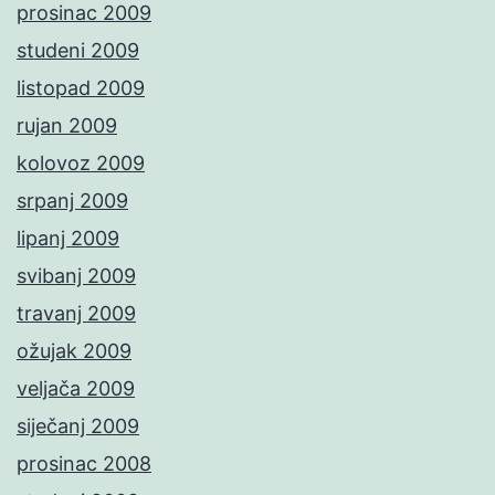
prosinac 2009
studeni 2009
listopad 2009
rujan 2009
kolovoz 2009
srpanj 2009
lipanj 2009
svibanj 2009
travanj 2009
ožujak 2009
veljača 2009
siječanj 2009
prosinac 2008