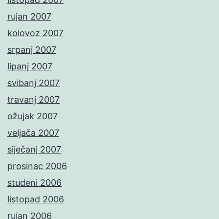
rujan 2007
kolovoz 2007
srpanj 2007
lipanj 2007
svibanj 2007
travanj 2007
ožujak 2007
veljača 2007
siječanj 2007
prosinac 2006
studeni 2006
listopad 2006
rujan 2006