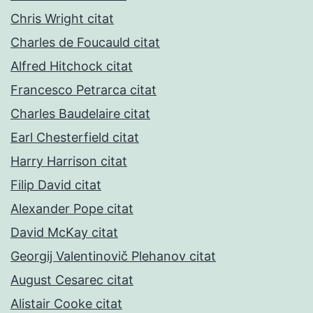
Chris Wright citat
Charles de Foucauld citat
Alfred Hitchock citat
Francesco Petrarca citat
Charles Baudelaire citat
Earl Chesterfield citat
Harry Harrison citat
Filip David citat
Alexander Pope citat
David McKay citat
Georgij Valentinovič Plehanov citat
August Cesarec citat
Alistair Cooke citat