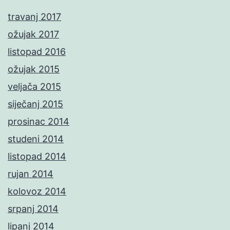
travanj 2017
ožujak 2017
listopad 2016
ožujak 2015
veljača 2015
siječanj 2015
prosinac 2014
studeni 2014
listopad 2014
rujan 2014
kolovoz 2014
srpanj 2014
lipanj 2014