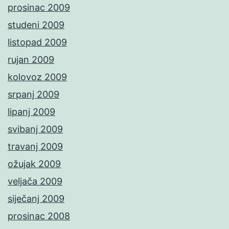
prosinac 2009
studeni 2009
listopad 2009
rujan 2009
kolovoz 2009
srpanj 2009
lipanj 2009
svibanj 2009
travanj 2009
ožujak 2009
veljača 2009
siječanj 2009
prosinac 2008