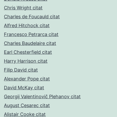
Chris Wright citat
Charles de Foucauld citat
Alfred Hitchock citat
Francesco Petrarca citat
Charles Baudelaire citat
Earl Chesterfield citat
Harry Harrison citat
Filip David citat
Alexander Pope citat
David McKay citat
Georgij Valentinovič Plehanov citat
August Cesarec citat
Alistair Cooke citat