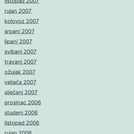
listopad 2007
rujan 2007
kolovoz 2007
srpanj 2007
lipanj 2007
svibanj 2007
travanj 2007
ožujak 2007
veljača 2007
siječanj 2007
prosinac 2006
studeni 2006
listopad 2006
rujan 2006