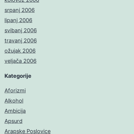
srpanj 2006
lipanj 2006
svibanj 2006
travanj 2006
ožujak 2006
veljača 2006
Kategorije
Aforizmi
Alkohol
Ambicija
Apsurd
Arapske Poslovice