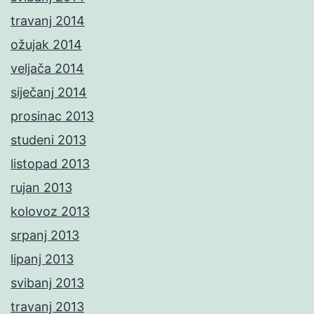
travanj 2014
ožujak 2014
veljača 2014
siječanj 2014
prosinac 2013
studeni 2013
listopad 2013
rujan 2013
kolovoz 2013
srpanj 2013
lipanj 2013
svibanj 2013
travanj 2013