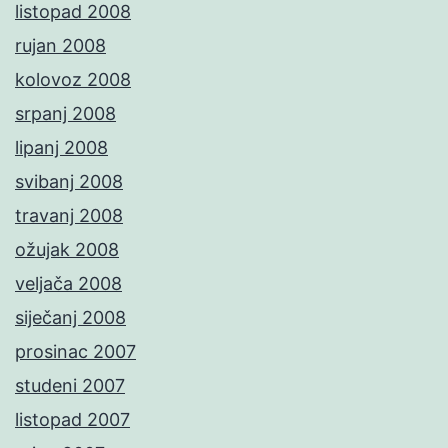
listopad 2008
rujan 2008
kolovoz 2008
srpanj 2008
lipanj 2008
svibanj 2008
travanj 2008
ožujak 2008
veljača 2008
siječanj 2008
prosinac 2007
studeni 2007
listopad 2007