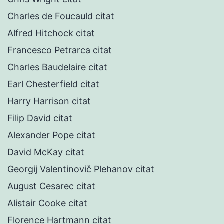
Charles de Foucauld citat
Alfred Hitchock citat
Francesco Petrarca citat
Charles Baudelaire citat
Earl Chesterfield citat
Harry Harrison citat
Filip David citat
Alexander Pope citat
David McKay citat
Georgij Valentinovič Plehanov citat
August Cesarec citat
Alistair Cooke citat
Florence Hartmann citat