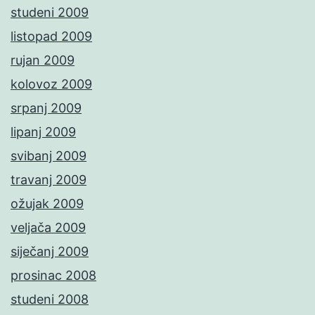
studeni 2009
listopad 2009
rujan 2009
kolovoz 2009
srpanj 2009
lipanj 2009
svibanj 2009
travanj 2009
ožujak 2009
veljača 2009
siječanj 2009
prosinac 2008
studeni 2008