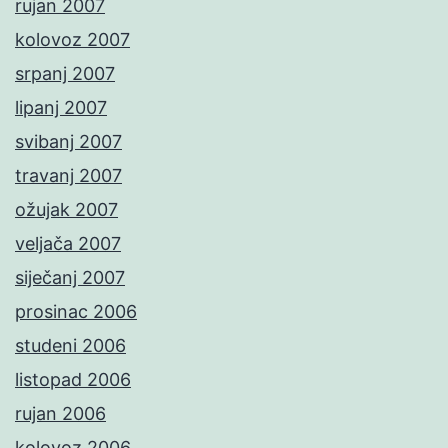
rujan 2007
kolovoz 2007
srpanj 2007
lipanj 2007
svibanj 2007
travanj 2007
ožujak 2007
veljača 2007
siječanj 2007
prosinac 2006
studeni 2006
listopad 2006
rujan 2006
kolovoz 2006