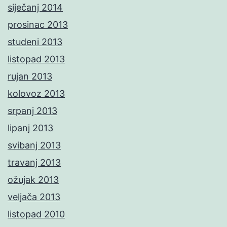
siječanj 2014
prosinac 2013
studeni 2013
listopad 2013
rujan 2013
kolovoz 2013
srpanj 2013
lipanj 2013
svibanj 2013
travanj 2013
ožujak 2013
veljača 2013
listopad 2010