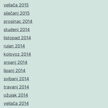
veljača 2015
siječanj 2015
prosinac 2014
studeni 2014
listopad 2014
rujan 2014
kolovoz 2014
srpanj 2014
lipanj 2014
svibanj 2014
travanj 2014
ožujak 2014
veljača 2014