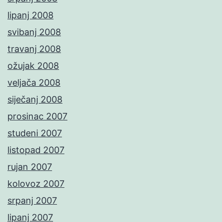
lipanj 2008
svibanj 2008
travanj 2008
ožujak 2008
veljača 2008
siječanj 2008
prosinac 2007
studeni 2007
listopad 2007
rujan 2007
kolovoz 2007
srpanj 2007
lipanj 2007