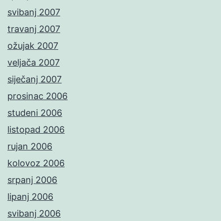
svibanj 2007
travanj 2007
ožujak 2007
veljača 2007
siječanj 2007
prosinac 2006
studeni 2006
listopad 2006
rujan 2006
kolovoz 2006
srpanj 2006
lipanj 2006
svibanj 2006