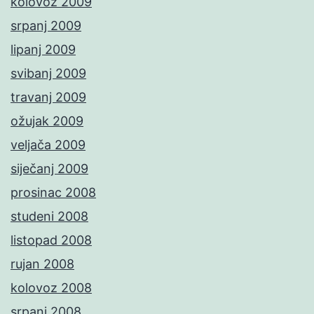
kolovoz 2009
srpanj 2009
lipanj 2009
svibanj 2009
travanj 2009
ožujak 2009
veljača 2009
siječanj 2009
prosinac 2008
studeni 2008
listopad 2008
rujan 2008
kolovoz 2008
srpanj 2008