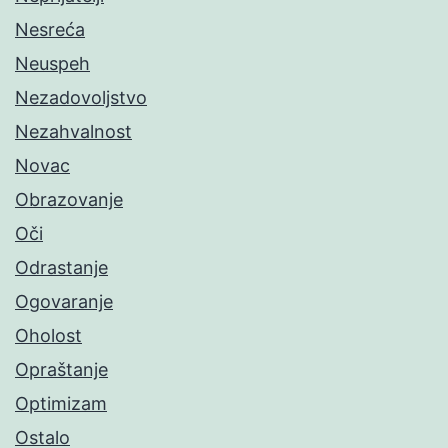
Nesreća
Neuspeh
Nezadovoljstvo
Nezahvalnost
Novac
Obrazovanje
Oči
Odrastanje
Ogovaranje
Oholost
Opraštanje
Optimizam
Ostalo