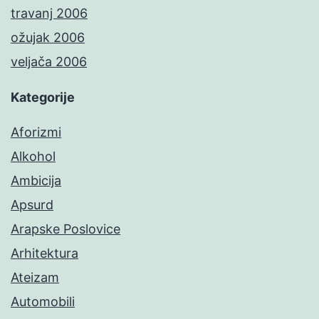
travanj 2006
ožujak 2006
veljača 2006
Kategorije
Aforizmi
Alkohol
Ambicija
Apsurd
Arapske Poslovice
Arhitektura
Ateizam
Automobili