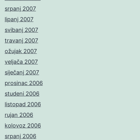
srpanj 2007
lipanj 2007
svibanj 2007
travanj 2007
ožujak 2007
veljača 2007
siječanj 2007
prosinac 2006
studeni 2006
listopad 2006
rujan 2006
kolovoz 2006
srpanj 2006