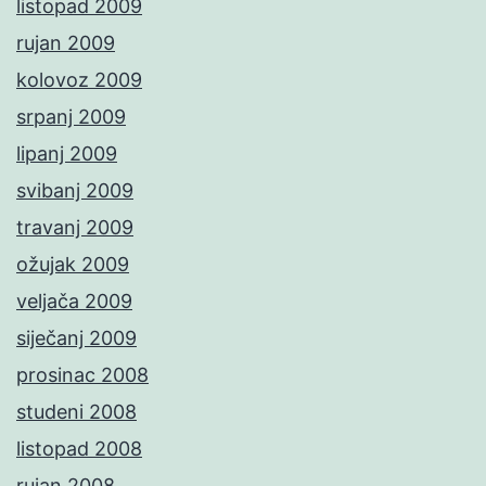
listopad 2009
rujan 2009
kolovoz 2009
srpanj 2009
lipanj 2009
svibanj 2009
travanj 2009
ožujak 2009
veljača 2009
siječanj 2009
prosinac 2008
studeni 2008
listopad 2008
rujan 2008