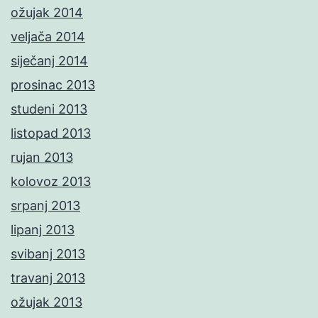
ožujak 2014
veljača 2014
siječanj 2014
prosinac 2013
studeni 2013
listopad 2013
rujan 2013
kolovoz 2013
srpanj 2013
lipanj 2013
svibanj 2013
travanj 2013
ožujak 2013