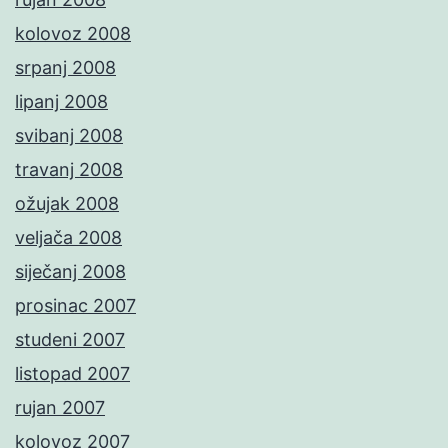
kolovoz 2008
srpanj 2008
lipanj 2008
svibanj 2008
travanj 2008
ožujak 2008
veljača 2008
siječanj 2008
prosinac 2007
studeni 2007
listopad 2007
rujan 2007
kolovoz 2007