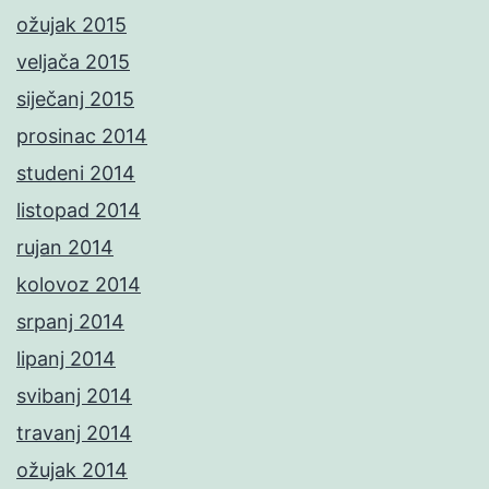
ožujak 2015
veljača 2015
siječanj 2015
prosinac 2014
studeni 2014
listopad 2014
rujan 2014
kolovoz 2014
srpanj 2014
lipanj 2014
svibanj 2014
travanj 2014
ožujak 2014