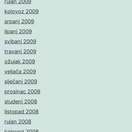
rujan 2009
kolovoz 2009
srpanj 2009
lipanj 2009
svibanj 2009
travanj 2009
ožujak 2009
veljača 2009
siječanj 2009
prosinac 2008
studeni 2008
listopad 2008
rujan 2008
kolovoz 2008