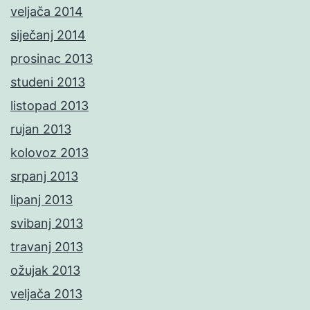
veljača 2014
siječanj 2014
prosinac 2013
studeni 2013
listopad 2013
rujan 2013
kolovoz 2013
srpanj 2013
lipanj 2013
svibanj 2013
travanj 2013
ožujak 2013
veljača 2013