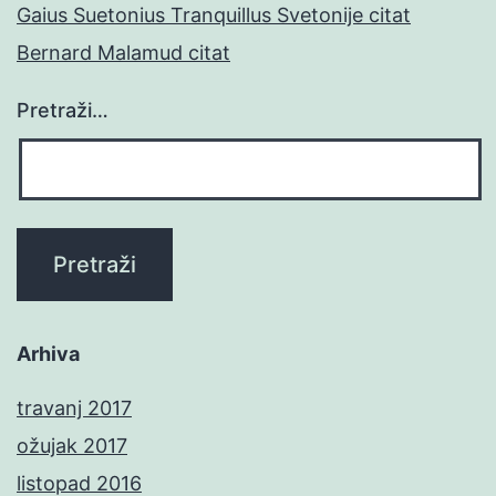
Gaius Suetonius Tranquillus Svetonije citat
Bernard Malamud citat
Pretraži…
Arhiva
travanj 2017
ožujak 2017
listopad 2016