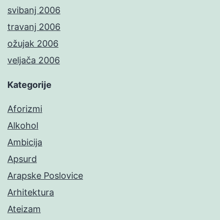
svibanj 2006
travanj 2006
ožujak 2006
veljača 2006
Kategorije
Aforizmi
Alkohol
Ambicija
Apsurd
Arapske Poslovice
Arhitektura
Ateizam