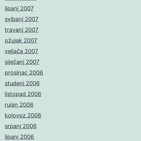
lipanj 2007
svibanj 2007
travanj 2007
ožujak 2007
veljača 2007
siječanj 2007
prosinac 2006
studeni 2006
listopad 2006
rujan 2006
kolovoz 2006
srpanj 2006
lipanj 2006