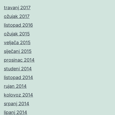
travanj 2017
ožujak 2017
listopad 2016
ožujak 2015
veljača 2015
siječanj 2015
prosinac 2014
studeni 2014
listopad 2014
rujan 2014
kolovoz 2014
srpanj 2014
lipanj 2014