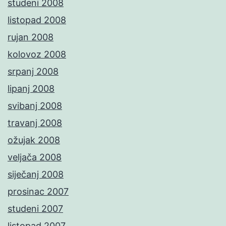
studeni 2008
listopad 2008
rujan 2008
kolovoz 2008
srpanj 2008
lipanj 2008
svibanj 2008
travanj 2008
ožujak 2008
veljača 2008
siječanj 2008
prosinac 2007
studeni 2007
listopad 2007