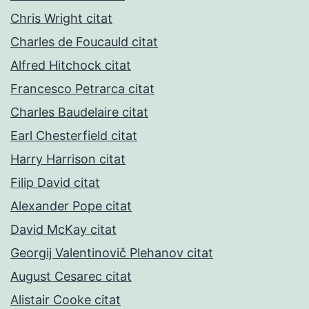
Chris Wright citat
Charles de Foucauld citat
Alfred Hitchock citat
Francesco Petrarca citat
Charles Baudelaire citat
Earl Chesterfield citat
Harry Harrison citat
Filip David citat
Alexander Pope citat
David McKay citat
Georgij Valentinovič Plehanov citat
August Cesarec citat
Alistair Cooke citat