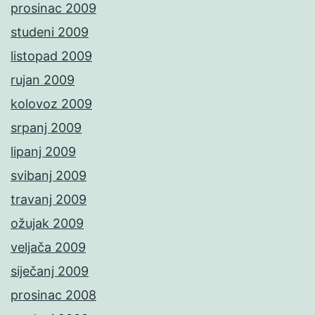
prosinac 2009
studeni 2009
listopad 2009
rujan 2009
kolovoz 2009
srpanj 2009
lipanj 2009
svibanj 2009
travanj 2009
ožujak 2009
veljača 2009
siječanj 2009
prosinac 2008