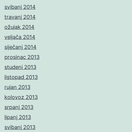
svibanj 2014
travanj 2014
ožujak 2014
veljača 2014
siječanj 2014
prosinac 2013
studeni 2013
listopad 2013
rujan 2013
kolovoz 2013
srpanj 2013
lipanj 2013
svibanj 2013