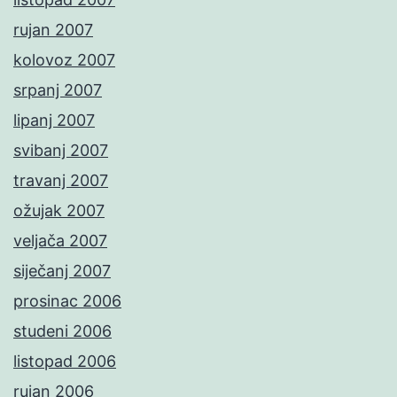
rujan 2007
kolovoz 2007
srpanj 2007
lipanj 2007
svibanj 2007
travanj 2007
ožujak 2007
veljača 2007
siječanj 2007
prosinac 2006
studeni 2006
listopad 2006
rujan 2006