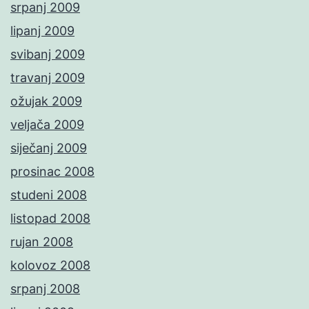
srpanj 2009
lipanj 2009
svibanj 2009
travanj 2009
ožujak 2009
veljača 2009
siječanj 2009
prosinac 2008
studeni 2008
listopad 2008
rujan 2008
kolovoz 2008
srpanj 2008