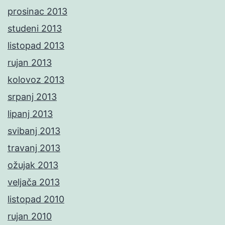
prosinac 2013
studeni 2013
listopad 2013
rujan 2013
kolovoz 2013
srpanj 2013
lipanj 2013
svibanj 2013
travanj 2013
ožujak 2013
veljača 2013
listopad 2010
rujan 2010