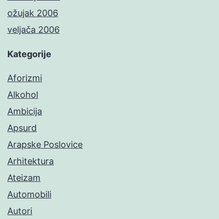
ožujak 2006
veljača 2006
Kategorije
Aforizmi
Alkohol
Ambicija
Apsurd
Arapske Poslovice
Arhitektura
Ateizam
Automobili
Autori