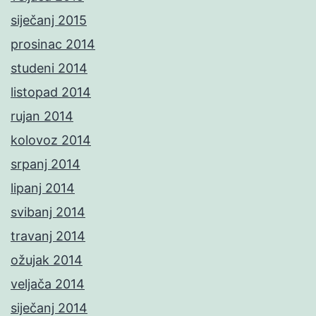
siječanj 2015
prosinac 2014
studeni 2014
listopad 2014
rujan 2014
kolovoz 2014
srpanj 2014
lipanj 2014
svibanj 2014
travanj 2014
ožujak 2014
veljača 2014
siječanj 2014