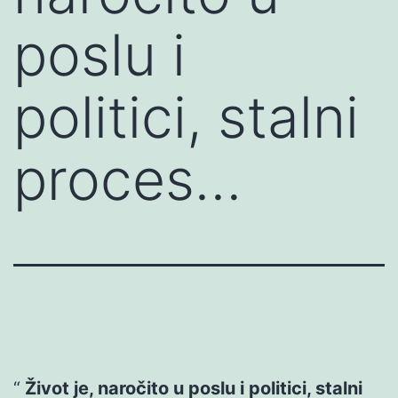
poslu i
politici, stalni
proces…
Život je, naročito u poslu i politici, stalni