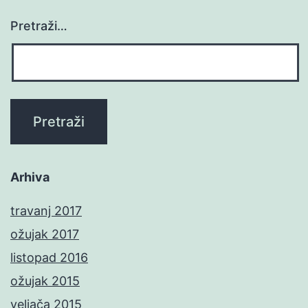
Pretraži…
Arhiva
travanj 2017
ožujak 2017
listopad 2016
ožujak 2015
veljača 2015