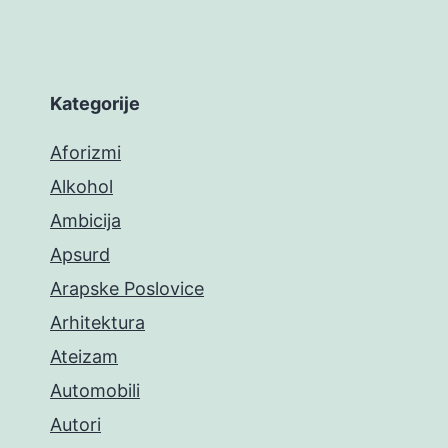
Kategorije
Aforizmi
Alkohol
Ambicija
Apsurd
Arapske Poslovice
Arhitektura
Ateizam
Automobili
Autori