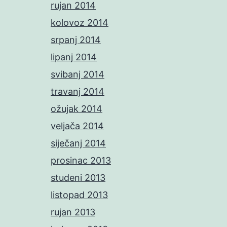
rujan 2014
kolovoz 2014
srpanj 2014
lipanj 2014
svibanj 2014
travanj 2014
ožujak 2014
veljača 2014
siječanj 2014
prosinac 2013
studeni 2013
listopad 2013
rujan 2013