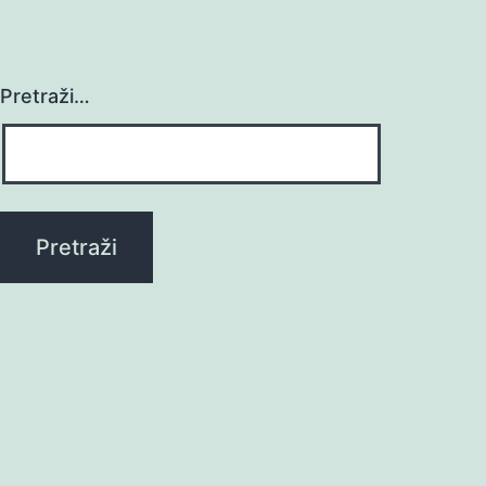
Pretraži…