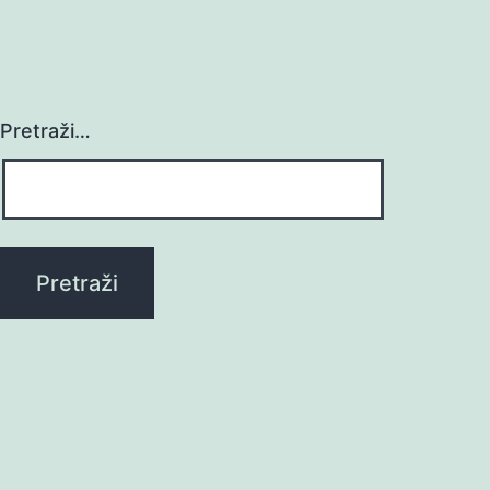
Pretraži…