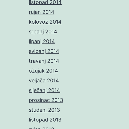
listopad 2014
rujan 2014
kolovoz 2014
srpanj 2014
lipanj 2014
svibanj 2014
travanj 2014
ožujak 2014
veljača 2014
siječanj 2014
prosinac 2013
studeni 2013
listopad 2013