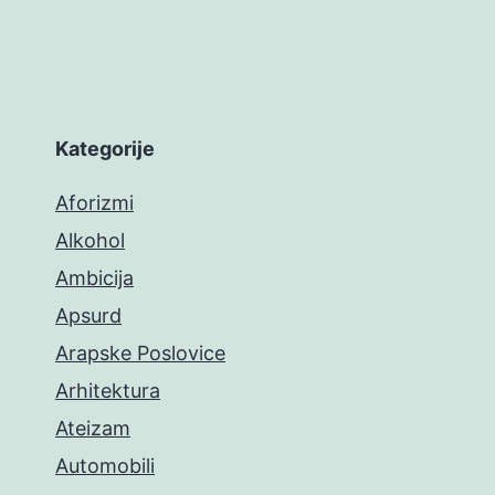
Kategorije
Aforizmi
Alkohol
Ambicija
Apsurd
Arapske Poslovice
Arhitektura
Ateizam
Automobili