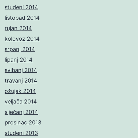
studeni 2014
listopad 2014
rujan 2014
kolovoz 2014
srpanj 2014
lipanj 2014
svibanj 2014
travanj 2014
ožujak 2014
veljača 2014
siječanj 2014
prosinac 2013
studeni 2013