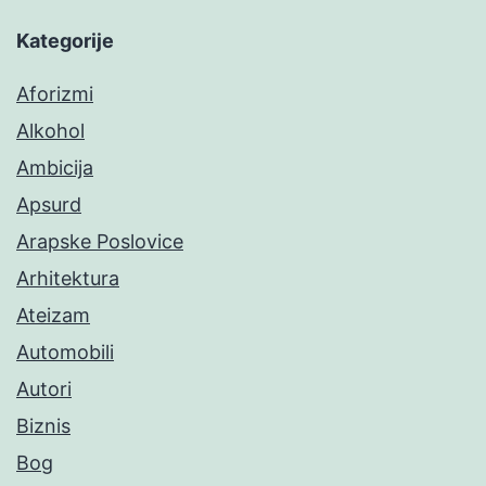
Kategorije
Aforizmi
Alkohol
Ambicija
Apsurd
Arapske Poslovice
Arhitektura
Ateizam
Automobili
Autori
Biznis
Bog