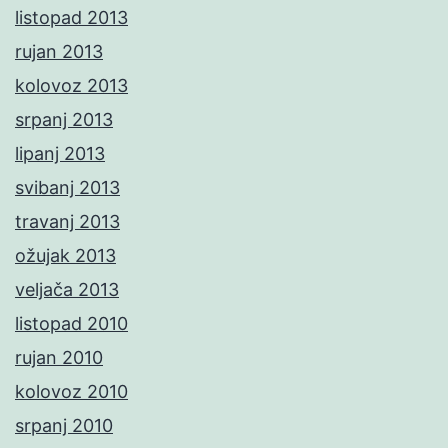
listopad 2013
rujan 2013
kolovoz 2013
srpanj 2013
lipanj 2013
svibanj 2013
travanj 2013
ožujak 2013
veljača 2013
listopad 2010
rujan 2010
kolovoz 2010
srpanj 2010