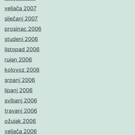
veljača 2007
siječanj 2007
prosinac 2006
studeni 2006
listopad 2006
rujan 2006
kolovoz 2006
srpanj 2006
lipanj 2006
svibanj 2006
travanj 2006
ožujak 2006
veljača 2006