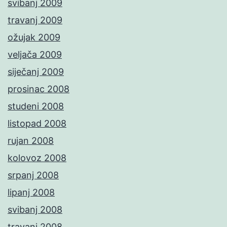
svibanj 2009
travanj 2009
ožujak 2009
veljača 2009
siječanj 2009
prosinac 2008
studeni 2008
listopad 2008
rujan 2008
kolovoz 2008
srpanj 2008
lipanj 2008
svibanj 2008
travanj 2008