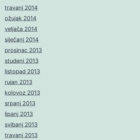
travanj 2014
ožujak 2014
veljača 2014
siječanj 2014
prosinac 2013
studeni 2013
listopad 2013
rujan 2013
kolovoz 2013
srpanj 2013
lipanj 2013
svibanj 2013
travanj 2013