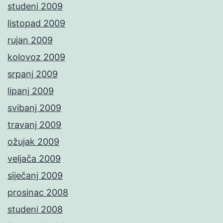
studeni 2009
listopad 2009
rujan 2009
kolovoz 2009
srpanj 2009
lipanj 2009
svibanj 2009
travanj 2009
ožujak 2009
veljača 2009
siječanj 2009
prosinac 2008
studeni 2008