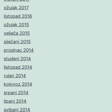
ožujak 2017
listopad 2016
ožujak 2015
veljača 2015
siječanj 2015
prosinac 2014
studeni 2014
listopad 2014
rujan 2014
kolovoz 2014
srpanj 2014
lipanj 2014
svibanj 2014