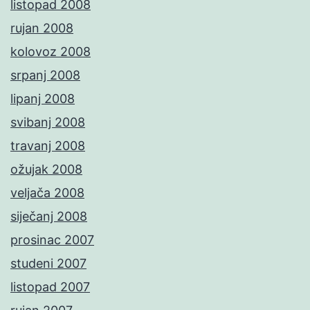
listopad 2008
rujan 2008
kolovoz 2008
srpanj 2008
lipanj 2008
svibanj 2008
travanj 2008
ožujak 2008
veljača 2008
siječanj 2008
prosinac 2007
studeni 2007
listopad 2007